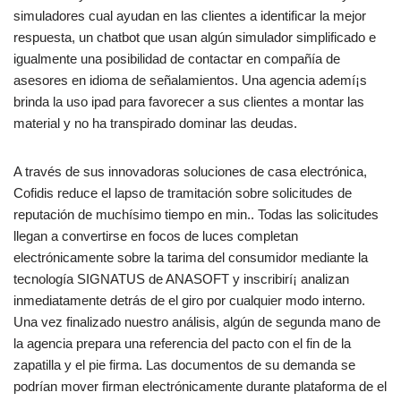
simuladores cual ayudan en las clientes a identificar la mejor
respuesta, un chatbot que usan algún simulador simplificado e
igualmente una posibilidad de contactar en compañía de
asesores en idioma de señalamientos. Una agencia ademí¡s
brinda la uso ipad para favorecer a sus clientes a montar las
material y no ha transpirado dominar las deudas.
A través de sus innovadoras soluciones de casa electrónica,
Cofidis reduce el lapso de tramitación sobre solicitudes de
reputación de muchísimo tiempo en min.. Todas las solicitudes
llegan a convertirse en focos de luces completan
electrónicamente sobre la tarima del consumidor mediante la
tecnología SIGNATUS de ANASOFT y inscribirí¡ analizan
inmediatamente detrás de el giro por cualquier modo interno.
Una vez finalizado nuestro análisis, algún de segunda mano de
la agencia prepara una referencia del pacto con el fin de la
zapatilla y el pie firma. Las documentos de su demanda se
podrí­an mover firman electrónicamente durante plataforma de el