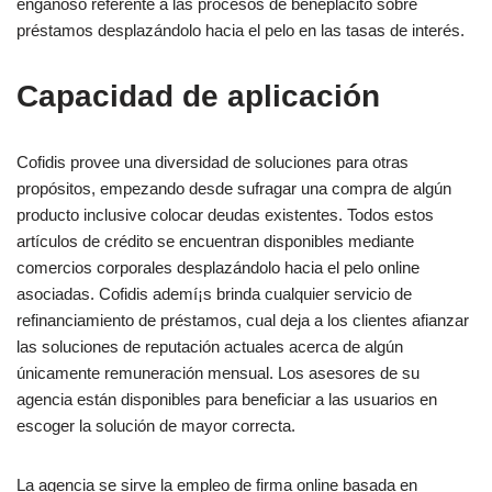
engañoso referente a las procesos de beneplácito sobre
préstamos desplazándolo hacia el pelo en las tasas de interés.
Capacidad de aplicación
Cofidis provee una diversidad de soluciones para otras
propósitos, empezando desde sufragar una compra de algún
producto inclusive colocar deudas existentes. Todos estos
artículos de crédito se encuentran disponibles mediante
comercios corporales desplazándolo hacia el pelo online
asociadas. Cofidis ademí¡s brinda cualquier servicio de
refinanciamiento de préstamos, cual deja a los clientes afianzar
las soluciones de reputación actuales acerca de algún
únicamente remuneración mensual. Los asesores de su
agencia están disponibles para beneficiar a las usuarios en
escoger la solución de mayor correcta.
La agencia se sirve la empleo de firma online basada en