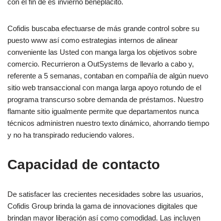
con el fin de es invierno beneplácito.
Cofidis buscaba efectuarse de más grande control sobre su
puesto www así­ como estrategias internos de alinear
conveniente las Usted con manga larga los objetivos sobre
comercio. Recurrieron a OutSystems de llevarlo a cabo y,
referente a 5 semanas, contaban en compañía de algún nuevo
sitio web transaccional con manga larga apoyo rotundo de el
programa transcurso sobre demanda de préstamos. Nuestro
flamante sitio igualmente permite que departamentos nunca
técnicos administren nuestro texto dinámico, ahorrando tiempo
y no ha transpirado reduciendo valores.
Capacidad de contacto
De satisfacer las crecientes necesidades sobre las usuarios,
Cofidis Group brinda la gama de innovaciones digitales que
brindan mayor liberación así­ como comodidad. Las incluyen