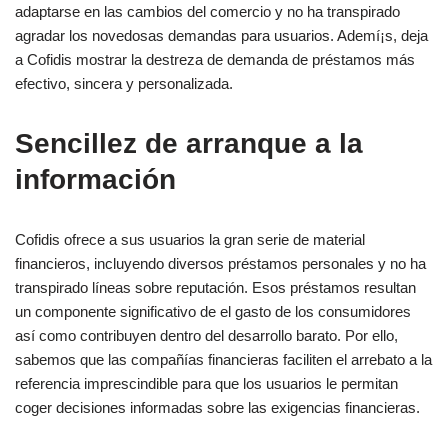
adaptarse en las cambios del comercio y no ha transpirado
agradar los novedosas demandas para usuarios. Ademí¡s, deja
a Cofidis mostrar la destreza de demanda de préstamos más
efectivo, sincera y personalizada.
Sencillez de arranque a la
información
Cofidis ofrece a sus usuarios la gran serie de material
financieros, incluyendo diversos préstamos personales y no ha
transpirado líneas sobre reputación. Esos préstamos resultan
un componente significativo de el gasto de los consumidores
así­ como contribuyen dentro del desarrollo barato. Por ello,
sabemos que las compañías financieras faciliten el arrebato a la
referencia imprescindible para que los usuarios le permitan
coger decisiones informadas sobre las exigencias financieras.