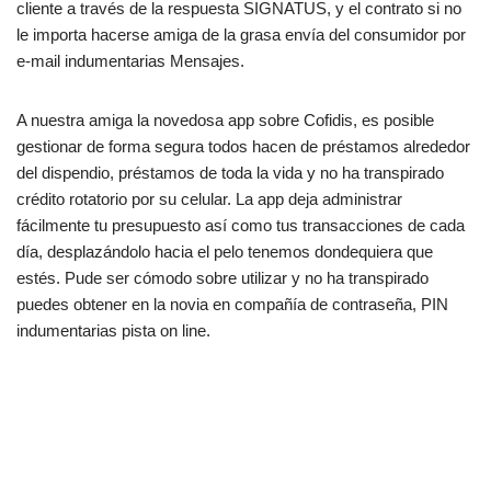
cliente a través de la respuesta SIGNATUS, y el contrato si no
le importa hacerse amiga de la grasa envía del consumidor por
e-mail indumentarias Mensajes.
A nuestra amiga la novedosa app sobre Cofidis, es posible
gestionar de forma segura todos hacen de préstamos alrededor
del dispendio, préstamos de toda la vida y no ha transpirado
crédito rotatorio por su celular. La app deja administrar
fácilmente tu presupuesto así­ como tus transacciones de cada
día, desplazándolo hacia el pelo tenemos dondequiera que
estés. Pude ser cómodo sobre utilizar y no ha transpirado
puedes obtener en la novia en compañía de contraseña, PIN
indumentarias pista on line.