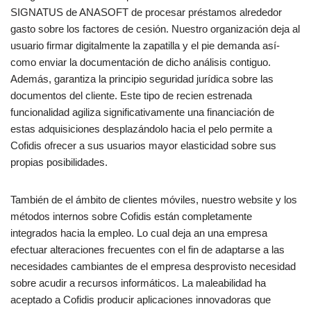
SIGNATUS de ANASOFT de procesar préstamos alrededor
gasto sobre los factores de cesión. Nuestro organización deja al
usuario firmar digitalmente la zapatilla y el pie demanda así­
como enviar la documentación de dicho análisis contiguo.
Además, garantiza la principio seguridad jurídica sobre las
documentos del cliente. Este tipo de recien estrenada
funcionalidad agiliza significativamente una financiación de
estas adquisiciones desplazándolo hacia el pelo permite a
Cofidis ofrecer a sus usuarios mayor elasticidad sobre sus
propias posibilidades.
También de el ámbito de clientes móviles, nuestro website y los
métodos internos sobre Cofidis están completamente
integrados hacia la empleo. Lo cual deja an una empresa
efectuar alteraciones frecuentes con el fin de adaptarse a las
necesidades cambiantes de el empresa desprovisto necesidad
sobre acudir a recursos informáticos. La maleabilidad ha
aceptado a Cofidis producir aplicaciones innovadoras que