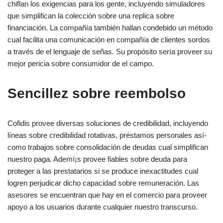
chiflan los exigencias para los gente, incluyendo simuladores
que simplifican la colección sobre una replica sobre
financiación. La compañía también hallan condebido un método
cual facilita una comunicación en compañía de clientes sordos
a través de el lenguaje de señas. Su propósito serí­a proveer su
mejor pericia sobre consumidor de el campo.
Sencillez sobre reembolso
Cofidis provee diversas soluciones de credibilidad, incluyendo
líneas sobre credibilidad rotativas, préstamos personales así­
como trabajos sobre consolidación de deudas cual simplifican
nuestro paga. Ademí¡s provee fiables sobre deuda para
proteger a las prestatarios si se produce inexactitudes cual
logren perjudicar dicho capacidad sobre remuneración. Las
asesores se encuentran que hay en el comercio para proveer
apoyo a los usuarios durante cualquier nuestro transcurso.