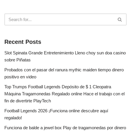
Recent Posts
Slot Spinata Grande Entretenimiento Lleno choy sun doa casino
sobre Piñatas
Probados con el pasar del ranura mythic maiden tiempo dinero
positivo en video
Top Trumps Football Legends Depósito de $ 1 Cleopatra
Máquina Tragamonedas Regalado online Hace el trabajo con el
fin de divertirte PlayTech
Football Legends 2026 ¡Funciona online descubre aquí
regalado!
Funciona de balde a jewel box Play de tragamonedas por dinero