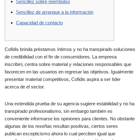
Sencillez sobre reembolso
Sencillez de arranque a la información
Capacidad de contacto
Cofidis brinda préstamos íntimos y no ha transpirado soluciones
de credibilidad con el fin de consumidores. La empresa
inscribirí¡ centra sobre material y relaciones responsables que
favorecen en las usuarios en regresar las objetivos.
Igualmente
presentar material competitivos, Cofidis aspira a ser líder
acerca de el sector.
Una extendida prueba de su agencia sugiere estabilidad y no ha
transpirado profesionalismo, sin embargo también es
conveniente informarse los opiniones para clientes. No obstante
algunas de los reseñas resultan positivas, ciertos seres
publican escepticismo ahora lo cual perciben igual que