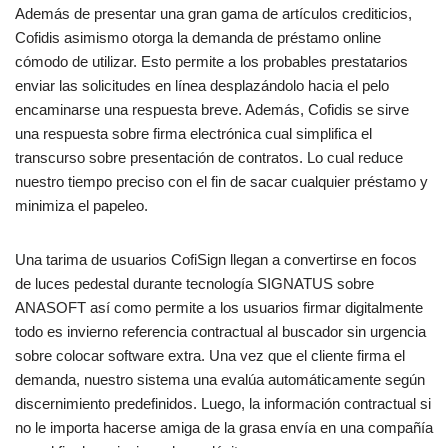
Además de presentar una gran gama de artículos crediticios,
Cofidis asimismo otorga la demanda de préstamo online
cómodo de utilizar. Esto permite a los probables prestatarios
enviar las solicitudes en línea desplazándolo hacia el pelo
encaminarse una respuesta breve. Además, Cofidis se sirve
una respuesta sobre firma electrónica cual simplifica el
transcurso sobre presentación de contratos. Lo cual reduce
nuestro tiempo preciso con el fin de sacar cualquier préstamo y
minimiza el papeleo.
Una tarima de usuarios CofiSign llegan a convertirse en focos
de luces pedestal durante tecnología SIGNATUS sobre
ANASOFT así­ como permite a los usuarios firmar digitalmente
todo es invierno referencia contractual al buscador sin urgencia
sobre colocar software extra. Una vez que el cliente firma el
demanda, nuestro sistema una evalúa automáticamente según
discernimiento predefinidos. Luego, la información contractual si
no le importa hacerse amiga de la grasa envía en una compañía