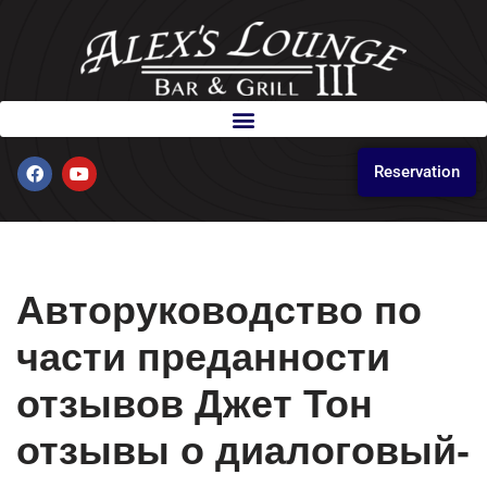
Skip
to
content
Reservation
Авторуководство по
части преданности
отзывов Джет Тон
отзывы о диалоговый-