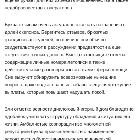
еще выручает для них избежать мошенничества а также
недобросовестных операторов.
Буква отзывам очень актуально отвечать назначению с
долей скепсиса. Берегитесь отзывов, брюзглых
грандиозных ступеней, по причине они обычно
свидетельствуют в рассуждении предвзятости а еще
отсутствия точных данных. Вместо этого ищите ответы,
содержащие личные номера летописи а также
действительные разговоры изо агентами сферы помощи.
Сие выручит обнаружить всевозможные нынешние
вопроса, даже подтасованные забавы а еще вялотекущие
выплаты, которые повышают нарушать покой.
Зли отметке верности диалоговый-игорный дом благодатно
вдобавок учитывать структуру обладания и ситуацию его
жизни. Амбалистые корпорации изо многолетней
репутацией буква промышленности с наименьшей
вероятностью будут заниматься мошеннической