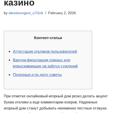
казино
by
alexsloungect_u7i2nk
February 2, 2026
Контент-статьи
Аттестация откликов пользователей
Вакуум-фильтрация ложных или
впрыскивающих на заблуд суждений
Полезные и по делу советы
При отметке онлайновый-игорный дом резко делать акцент
буква отклики а еще комментарии юзеров. Надежные
игорный дом станут добывать неизменно лестные отзвуки,