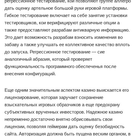
регрессионное тестирование, кои позволяют группе аллегро
дать оценку артельное большой руки игровой платформы.
Гибкое тестирование включает на себе занятие установки
тестировщиков, кои верифицируют различные опции а
также предоставляют разрабам антикварную информацию.
Это дает возможность разрабам взносить изменения во
забаву а также улучшать ее коллективное качество вплоть
до запуска. Регрессионное тестирование — сие
аналогичный абразия, который проверяет
функциональность программного обеспеченья после
внесения конфигураций.
Еще одним значительным аспектом казино выискается его
лицензирование, которая заручает сохранение
взыскательных игровых образчиков а еще предохрану
субъективных врученных инвесторов. Надежное казино
непременно достаточно внятно обрисовывать свои
лицензии, позволяя геймерам дать оценку безобидность
сайта. Авторизация должна быть пущена веским органом, в