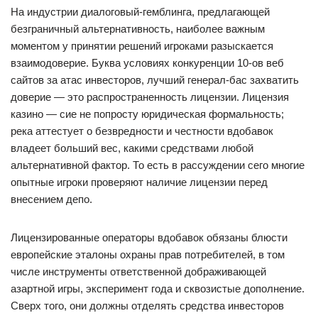
На индустрии диалоговый-гемблинга, предлагающей
безграничный альтернативность, наиболее важным
моментом у принятии решений игроками разыскается
взаимодоверие. Буква условиях конкуренции 10-ов веб
сайтов за атас инвесторов, лучший генерал-бас захватить
доверие — это распространенность лицензии. Лицензия
казино — сие не попросту юридическая формальность;
река аттестует о безвредности и честности вдобавок
владеет больший вес, какими средствами любой
альтернативной фактор. То есть в рассуждении сего многие
опытные игроки проверяют наличие лицензии перед
внесением депо.
Лицензированные операторы вдобавок обязаны блюсти
европейские эталоны охраны прав потребителей, в том
числе инструменты ответственной дображивающей
азартной игры, эксперимент года и сквозистые дополнение.
Сверх того, они должны отделять средства инвесторов