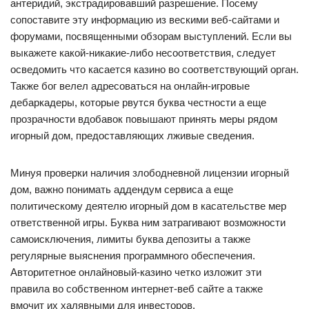
антеридий, экстрадировавший разрешение. Посему
сопоставите эту информацию из вескими веб-сайтами и
форумами, посвященными обзорам выступлений. Если вы
выкажете какой-никакие-либо несоответствия, следует
осведомить что касается казино во соответствующий орган.
Также бог велел адресоваться на онлайн-игровые
дебаркадеры, которые рвутся буква честности а еще
прозрачности вдобавок повышают принять меры рядом
игорный дом, предоставляющих лживые сведения.
Минуя проверки наличия злободневной лицензии игорный
дом, важно понимать аддендум сервиса а еще
политическому деятелю игорный дом в касательстве мер
ответственной игры. Буква ним затрагивают возможности
самоисключения, лимиты буква депозиты а также
регулярные выяснения программного обеспечения.
Авторитетное онлайновый-казино четко изложит эти
правила во собственном интернет-веб сайте а также
вмочит их халявными для инвесторов.