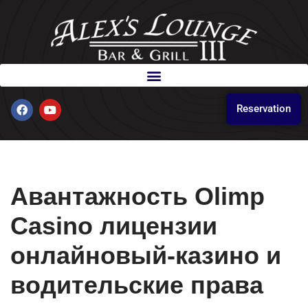
Skip
to
content
Reservation
Авантажность Olimp
Casino лицензии
онлайновый-казино и
водительские права