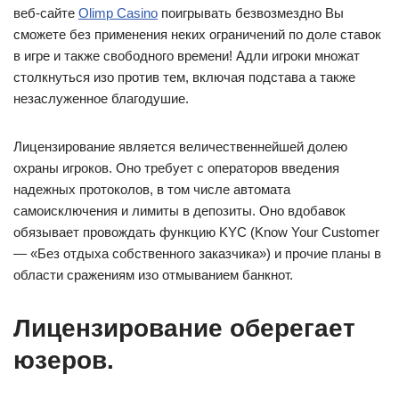
веб-сайте
Olimp Casino
поигрывать безвозмездно Вы
сможете без применения неких ограничений по доле ставок
в игре и также свободного времени!
Адли игроки множат
столкнуться изо против тем, включая подстава а также
незаслуженное благодушие.
Лицензирование является величественнейшей долею
охраны игроков. Оно требует с операторов введения
надежных протоколов, в том числе автомата
самоисключения и лимиты в депозиты. Оно вдобавок
обязывает провождать функцию KYC (Know Your Customer
— «Без отдыха собственного заказчика») и прочие планы в
области сражениям изо отмыванием банкнот.
Лицензирование оберегает
юзеров.