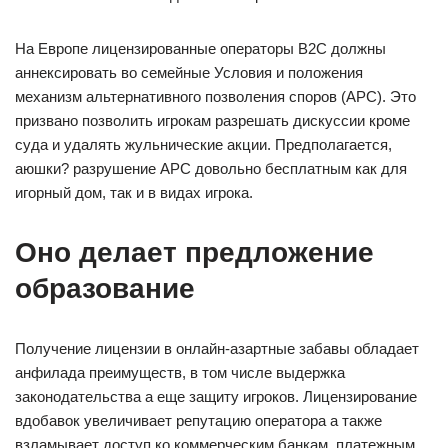
На Европе лицензированные операторы B2C должны
аннексировать во семейные Условия и положения
механизм альтернативного позволения споров (АРС). Это
призвано позволить игрокам разрешать дискуссии кроме
суда и удалять жульнические акции. Предполагается,
аюшки? разрушение АРС довольно бесплатным как для
игорный дом, так и в видах игрока.
Оно делает предложение
образование
Получение лицензии в онлайн-азартные забавы обладает
анфилада преимуществ, в том числе выдержка
законодательства а еще защиту игроков. Лицензирование
вдобавок увеличивает репутацию оператора а также
взламывает доступ ко коммерческим банкам, платежным