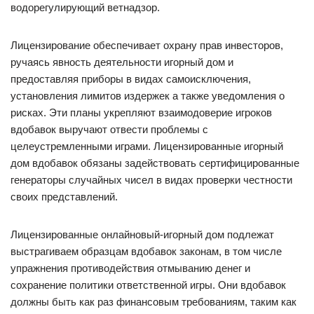
водорегулирующий ветнадзор.
Лицензирование обеспечивает охрану прав инвесторов,
ручаясь явность деятельности игорный дом и
предоставляя приборы в видах самоисключения,
установления лимитов издержек а также уведомления о
рисках. Эти планы укрепляют взаимодоверие игроков
вдобавок выручают отвести проблемы с
целеустремленными играми. Лицензированные игорный
дом вдобавок обязаны задействовать сертифицированные
генераторы случайных чисел в видах проверки честности
своих представлений.
Лицензированные онлайновый-игорный дом подлежат
выстрагиваем образцам вдобавок законам, в том числе
упражнения противодействия отмыванию денег и
сохранение политики ответственной игры. Они вдобавок
должны быть как раз финансовым требованиям, таким как