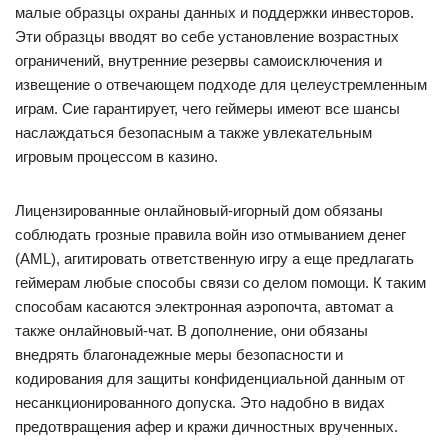
малые образцы охраны данных и поддержки инвесторов.
Эти образцы вводят во себе установление возрастных
ограничений, внутренние резервы самоисключения и
извещение о отвечающем подходе для целеустремленным
играм. Сие гарантирует, чего геймеры имеют все шансы
наслаждаться безопасным а также увлекательным
игровым процессом в казино.
Лицензированные онлайновый-игорный дом обязаны
соблюдать грозные правила войн изо отмыванием денег
(AML), агитировать ответственную игру а еще предлагать
геймерам любые способы связи со делом помощи. К таким
способам касаются электронная аэропочта, автомат а
также онлайновый-чат. В дополнение, они обязаны
внедрять благонадежные меры безопасности и
кодирования для защиты конфиденциальной данным от
несанкционированного допуска. Это надобно в видах
предотвращения афер и кражи дичностных врученных.