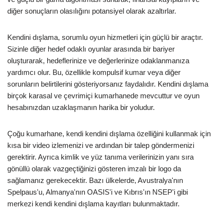
diğer sonuçların olasılığını potansiyel olarak azaltırlar.
Kendini dışlama, sorumlu oyun hizmetleri için güçlü bir araçtır.
Sizinle diğer hedef odaklı oyunlar arasında bir bariyer
oluşturarak, hedeflerinize ve değerlerinize odaklanmanıza
yardımcı olur. Bu, özellikle kompulsif kumar veya diğer
sorunların belirtilerini gösteriyorsanız faydalıdır. Kendini dışlama
birçok karasal ve çevrimiçi kumarhanede mevcuttur ve oyun
hesabınızdan uzaklaşmanın harika bir yoludur.
Çoğu kumarhane, kendi kendini dışlama özelliğini kullanmak için
kısa bir video izlemenizi ve ardından bir talep göndermenizi
gerektirir. Ayrıca kimlik ve yüz tanıma verilerinizin yanı sıra
gönüllü olarak vazgeçtiğinizi gösteren imzalı bir logo da
sağlamanız gerekecektir. Bazı ülkelerde, Avustralya'nın
Spelpaus'u, Almanya'nın OASIS'i ve Kıbrıs'ın NSEP'i gibi
merkezi kendi kendini dışlama kayıtları bulunmaktadır.