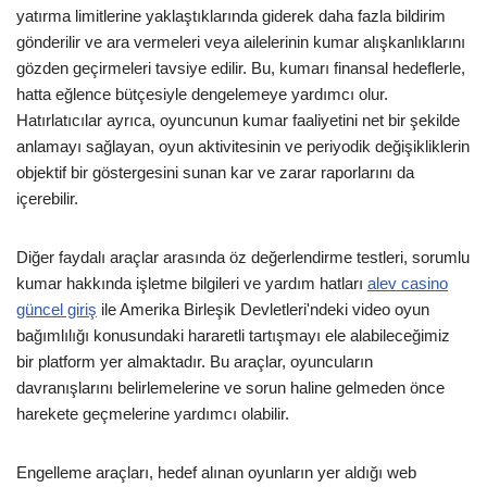
yatırma limitlerine yaklaştıklarında giderek daha fazla bildirim
gönderilir ve ara vermeleri veya ailelerinin kumar alışkanlıklarını
gözden geçirmeleri tavsiye edilir. Bu, kumarı finansal hedeflerle,
hatta eğlence bütçesiyle dengelemeye yardımcı olur.
Hatırlatıcılar ayrıca, oyuncunun kumar faaliyetini net bir şekilde
anlamayı sağlayan, oyun aktivitesinin ve periyodik değişikliklerin
objektif bir göstergesini sunan kar ve zarar raporlarını da
içerebilir.
Diğer faydalı araçlar arasında öz değerlendirme testleri, sorumlu
kumar hakkında işletme bilgileri ve yardım hatları
alev casino
güncel giriş
ile Amerika Birleşik Devletleri'ndeki video oyun
bağımlılığı konusundaki hararetli tartışmayı ele alabileceğimiz
bir platform yer almaktadır. Bu araçlar, oyuncuların
davranışlarını belirlemelerine ve sorun haline gelmeden önce
harekete geçmelerine yardımcı olabilir.
Engelleme araçları, hedef alınan oyunların yer aldığı web