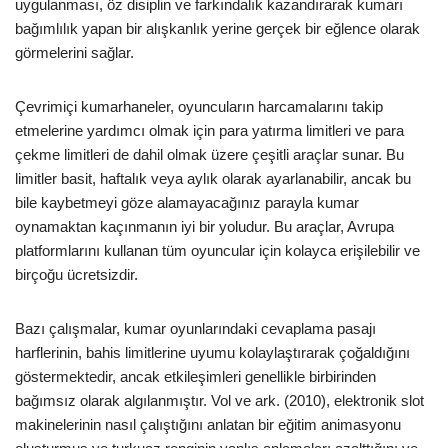
uygulanması, öz disiplin ve farkındalık kazandırarak kumarı
bağımlılık yapan bir alışkanlık yerine gerçek bir eğlence olarak
görmelerini sağlar.
Çevrimiçi kumarhaneler, oyuncuların harcamalarını takip
etmelerine yardımcı olmak için para yatırma limitleri ve para
çekme limitleri de dahil olmak üzere çeşitli araçlar sunar. Bu
limitler basit, haftalık veya aylık olarak ayarlanabilir, ancak bu
bile kaybetmeyi göze alamayacağınız parayla kumar
oynamaktan kaçınmanın iyi bir yoludur. Bu araçlar, Avrupa
platformlarını kullanan tüm oyuncular için kolayca erişilebilir ve
birçoğu ücretsizdir.
Bazı çalışmalar, kumar oyunlarındaki cevaplama pasajı
harflerinin, bahis limitlerine uyumu kolaylaştırarak çoğaldığını
göstermektedir, ancak etkileşimleri genellikle birbirinden
bağımsız olarak algılanmıştır. Vol ve ark. (2010), elektronik slot
makinelerinin nasıl çalıştığını anlatan bir eğitim animasyonu