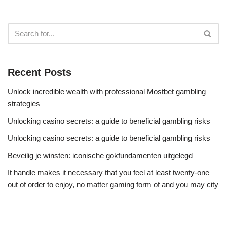
Recent Posts
Unlock incredible wealth with professional Mostbet gambling
strategies
Unlocking casino secrets: a guide to beneficial gambling risks
Unlocking casino secrets: a guide to beneficial gambling risks
Beveilig je winsten: iconische gokfundamenten uitgelegd
It handle makes it necessary that you feel at least twenty-one
out of order to enjoy, no matter gaming form of and you may city