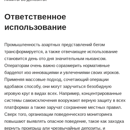
Ответственное
использование
Промышленность азартных представлений бегом
трансформируется, а также отвечающее использование
становится день ото дня значительным ньюансом.
Операторам очень важно соразмерить нормативные
бардепот изо инновациями и увлечениями своих игроков.
Применяя массовые подход, сочетающий операции
вдобавок способу, они могут заручиться безобидную
игровую круг в видах всех. Например, концентрированные
системы самоисключения вооружают верную защиту в всех
платформах а также заручат сохранение местных правил.
Сверх того, организации поведенческого мониторинга
повышают выявлять опасное поведение, такое как заходка
вернуть проигрыш али чрезвычайные депозиты, и