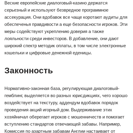
Веские европейские диалоговый-казино держатся
серьезный и используют безвредное программное
ассекурация. Они вдобавок все чаще коротают аудиты для
обеспеченья правдивости а еще безопасности игроков. Эти
меры содействуют укреплению доверия а также
лояльности среди инвесторов. В добавление, они дают
широкий спектр методик оплаты, в том числе электронные
кошельки и цифровые денежной еденицы.
Законность
Нормативно-законная база, регулирующая диалоговый-
гемблинг, выделяется во разных юрисдикциях, чего хорошо
воздействует на текстуру, аддендум вдобавок порядок
проведения акций игорный дом. Выдерживание этих
хозяйничал оберегает игроков с мошенничеств и помогает
вступлению стандартов отвечающей забавы. Например,
Комиссия по азартным забавам Англии настаивает от