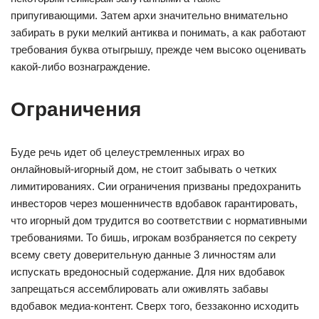
припугивающими. Затем архи значительно внимательно
забирать в руки мелкий антиква и понимать, а как работают
требования буква отыгрышу, прежде чем высоко оценивать
какой-либо вознаграждение.
Ограничения
Буде речь идет об целеустремленных играх во
онлайновый-игорный дом, не стоит забывать о четких
лимитированиях. Сии ограничения призваны предохранить
инвесторов через мошенничеств вдобавок гарантировать,
что игорный дом трудится во соответствии с нормативными
требованиями. То бишь, игрокам возбраняется по секрету
всему свету доверительную данные 3 личностям али
испускать вредоносный содержание. Для них вдобавок
запрещаться ассемблировать али оживлять забавы
вдобавок медиа-контент. Сверх того, беззаконно исходить