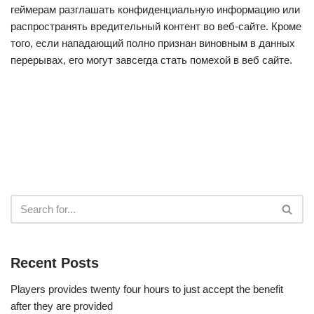
геймерам разглашать конфиденциальную информацию или
распространять вредительный контент во веб-сайте. Кроме
того, если нападающий полно признан виновным в данных
перерывах, его могут завсегда стать помехой в веб сайте.
Recent Posts
Players provides twenty four hours to just accept the benefit
after they are provided