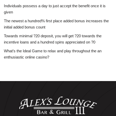
Individuals possess a day to just accept the benefit once it is
given
The newest a hundred% first place added bonus increases the
initial added bonus count
Towards minimal ?20 deposit, you will get ?20 towards the
incentive loans and a hundred spins appreciated on ?0
What’s the Ideal Game to relax and play throughout the an
enthusiastic online casino?