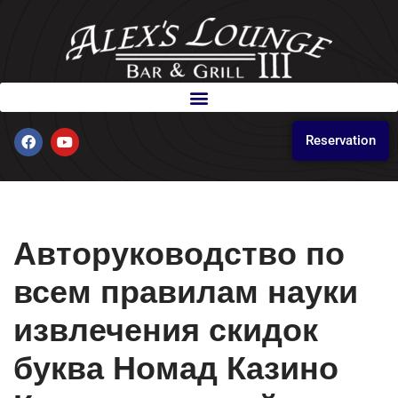
Skip
to
content
Reservation
Авторуководство по
всем правилам науки
извлечения скидок
буква Номад Казино