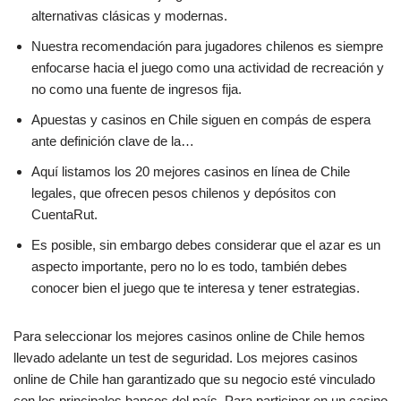
alternativas clásicas y modernas.
Nuestra recomendación para jugadores chilenos es siempre
enfocarse hacia el juego como una actividad de recreación y
no como una fuente de ingresos fija.
Apuestas y casinos en Chile siguen en compás de espera
ante definición clave de la…
Aquí listamos los 20 mejores casinos en línea de Chile
legales, que ofrecen pesos chilenos y depósitos con
CuentaRut.
Es posible, sin embargo debes considerar que el azar es un
aspecto importante, pero no lo es todo, también debes
conocer bien el juego que te interesa y tener estrategias.
Para seleccionar los mejores casinos online de Chile hemos
llevado adelante un test de seguridad. Los mejores casinos
online de Chile han garantizado que su negocio esté vinculado
con los principales bancos del país. Para participar en un casino