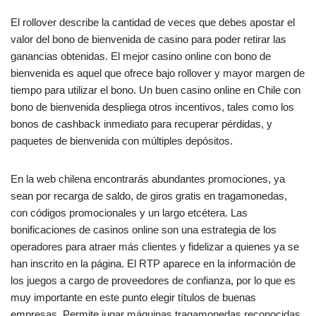
El rollover describe la cantidad de veces que debes apostar el
valor del bono de bienvenida de casino para poder retirar las
ganancias obtenidas. El mejor casino online con bono de
bienvenida es aquel que ofrece bajo rollover y mayor margen de
tiempo para utilizar el bono. Un buen casino online en Chile con
bono de bienvenida despliega otros incentivos, tales como los
bonos de cashback inmediato para recuperar pérdidas, y
paquetes de bienvenida con múltiples depósitos.
En la web chilena encontrarás abundantes promociones, ya
sean por recarga de saldo, de giros gratis en tragamonedas,
con códigos promocionales y un largo etcétera. Las
bonificaciones de casinos online son una estrategia de los
operadores para atraer más clientes y fidelizar a quienes ya se
han inscrito en la página. El RTP aparece en la información de
los juegos a cargo de proveedores de confianza, por lo que es
muy importante en este punto elegir títulos de buenas
empresas. Permite jugar máquinas tragamonedas reconocidas