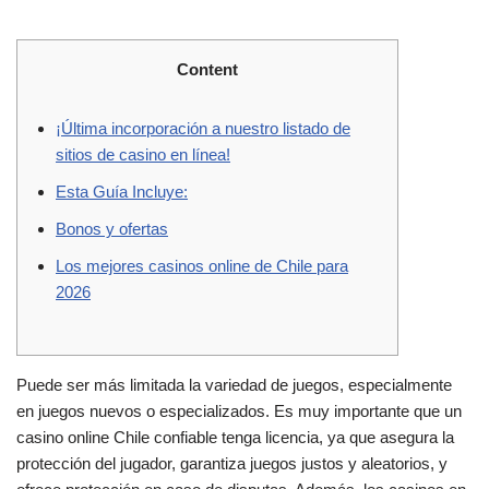
Content
¡Última incorporación a nuestro listado de
sitios de casino en línea!
Esta Guía Incluye:
Bonos y ofertas
Los mejores casinos online de Chile para
2026
Puede ser más limitada la variedad de juegos, especialmente
en juegos nuevos o especializados. Es muy importante que un
casino online Chile confiable tenga licencia, ya que asegura la
protección del jugador, garantiza juegos justos y aleatorios, y