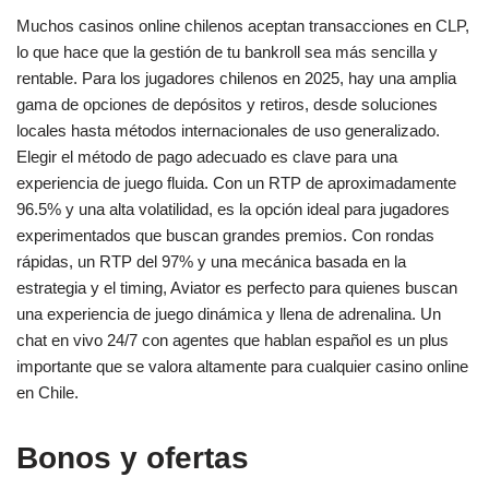
Muchos casinos online chilenos aceptan transacciones en CLP,
lo que hace que la gestión de tu bankroll sea más sencilla y
rentable. Para los jugadores chilenos en 2025, hay una amplia
gama de opciones de depósitos y retiros, desde soluciones
locales hasta métodos internacionales de uso generalizado.
Elegir el método de pago adecuado es clave para una
experiencia de juego fluida. Con un RTP de aproximadamente
96.5% y una alta volatilidad, es la opción ideal para jugadores
experimentados que buscan grandes premios. Con rondas
rápidas, un RTP del 97% y una mecánica basada en la
estrategia y el timing, Aviator es perfecto para quienes buscan
una experiencia de juego dinámica y llena de adrenalina. Un
chat en vivo 24/7 con agentes que hablan español es un plus
importante que se valora altamente para cualquier casino online
en Chile.
Bonos y ofertas