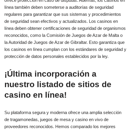
ofrece protección en caso de disputas. Además, los casinos en
línea también deben someterse a auditorías de seguridad
regulares para garantizar que sus sistemas y procedimientos
de seguridad sean efectivos y actualizados. Los casinos en
línea deben obtener certificaciones de seguridad de organismos
reconocidos, como la Comisión de Juegos de Azar de Malta o
la Autoridad de Juegos de Azar de Gibraltar. Esto garantiza que
los casinos en línea cumplan con los estándares de seguridad y
protección de datos personales establecidos por la ley.
¡Última incorporación a
nuestro listado de sitios de
casino en línea!
Su plataforma segura y moderna ofrece una amplia selección
de tragamonedas, juegos de mesa y casino en vivo de
proveedores reconocidos. Hemos comparado los mejores