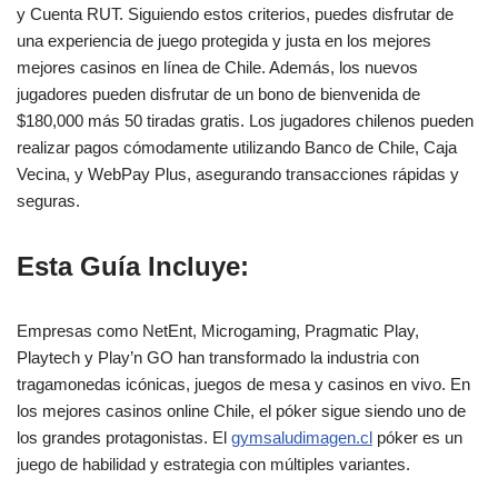
y Cuenta RUT. Siguiendo estos criterios, puedes disfrutar de
una experiencia de juego protegida y justa en los mejores
mejores casinos en línea de Chile. Además, los nuevos
jugadores pueden disfrutar de un bono de bienvenida de
$180,000 más 50 tiradas gratis. Los jugadores chilenos pueden
realizar pagos cómodamente utilizando Banco de Chile, Caja
Vecina, y WebPay Plus, asegurando transacciones rápidas y
seguras.
Esta Guía Incluye:
Empresas como NetEnt, Microgaming, Pragmatic Play,
Playtech y Play’n GO han transformado la industria con
tragamonedas icónicas, juegos de mesa y casinos en vivo. En
los mejores casinos online Chile, el póker sigue siendo uno de
los grandes protagonistas. El
gymsaludimagen.cl
póker es un
juego de habilidad y estrategia con múltiples variantes.