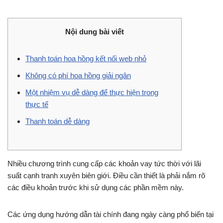
Nội dung bài viết
Thanh toán hoa hồng kết nối web nhỏ
Không có phí hoa hồng giải ngân
Một nhiệm vụ dễ dàng để thực hiện trong
thực tế
Thanh toán dễ dàng
Nhiều chương trình cung cấp các khoản vay tức thời với lãi
suất cạnh tranh xuyên biên giới. Điều cần thiết là phải nắm rõ
các điều khoản trước khi sử dụng các phần mềm này.
Các ứng dụng hướng dẫn tài chính đang ngày càng phổ biến tại