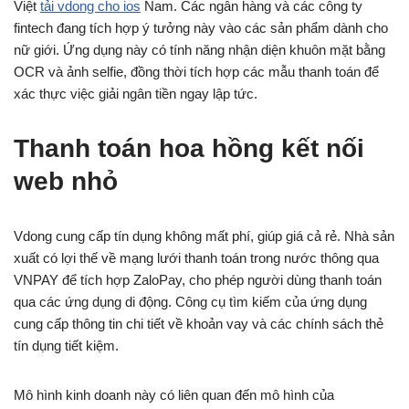
Việt
tải vdong cho ios
Nam. Các ngân hàng và các công ty
fintech đang tích hợp ý tưởng này vào các sản phẩm dành cho
nữ giới.
Ứng dụng này có tính năng nhận diện khuôn mặt bằng
OCR và ảnh selfie, đồng thời tích hợp các mẫu thanh toán để
xác thực việc giải ngân tiền ngay lập tức.
Thanh toán hoa hồng kết nối
web nhỏ
Vdong cung cấp tín dụng không mất phí, giúp giá cả rẻ. Nhà sản
xuất có lợi thế về mạng lưới thanh toán trong nước thông qua
VNPAY để tích hợp ZaloPay, cho phép người dùng thanh toán
qua các ứng dụng di động. Công cụ tìm kiếm của ứng dụng
cung cấp thông tin chi tiết về khoản vay và các chính sách thẻ
tín dụng tiết kiệm.
Mô hình kinh doanh này có liên quan đến mô hình của