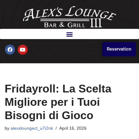
Skip
to
content
Reservation
Fridayroll: La Scelta
Migliore per i Tuoi
Bisogni di Gioco
by
alexsloungect_u7i2nk
April 16, 2026