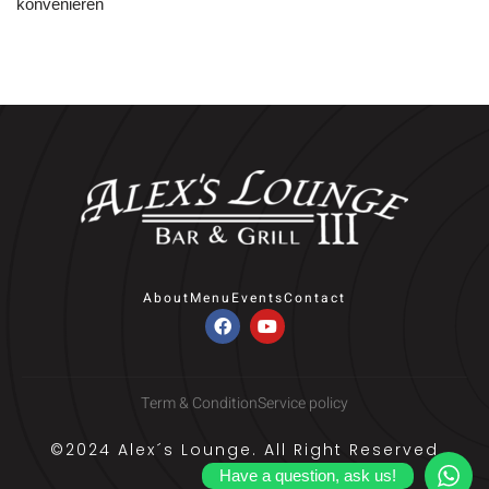
konvenieren
About
Menu
Events
Contact
Term & Condition
Service policy
©2024 Alex´s Lounge. All Right Reserved
Have a question, ask us!