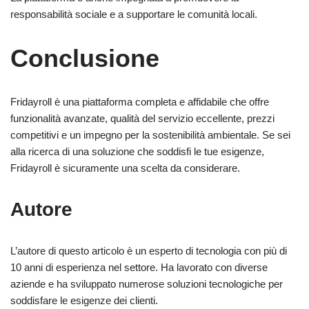
responsabilità sociale e a supportare le comunità locali.
Conclusione
Fridayroll è una piattaforma completa e affidabile che offre
funzionalità avanzate, qualità del servizio eccellente, prezzi
competitivi e un impegno per la sostenibilità ambientale. Se sei
alla ricerca di una soluzione che soddisfi le tue esigenze,
Fridayroll è sicuramente una scelta da considerare.
Autore
L’autore di questo articolo è un esperto di tecnologia con più di
10 anni di esperienza nel settore. Ha lavorato con diverse
aziende e ha sviluppato numerose soluzioni tecnologiche per
soddisfare le esigenze dei clienti.