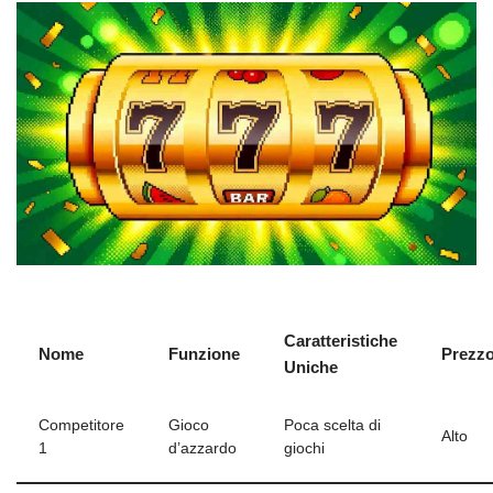
Caratteristiche
Nome
Funzione
Prezz
Uniche
Competitore
Gioco
Poca scelta di
Alto
1
d’azzardo
giochi