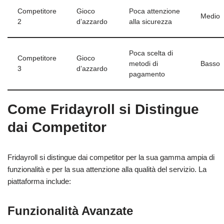
Competitore
Gioco
Poca attenzione
Medio
2
d’azzardo
alla sicurezza
Poca scelta di
Competitore
Gioco
metodi di
Basso
3
d’azzardo
pagamento
Come Fridayroll si Distingue
dai Competitor
Fridayroll si distingue dai competitor per la sua gamma ampia di
funzionalità e per la sua attenzione alla qualità del servizio. La
piattaforma include:
Funzionalità Avanzate