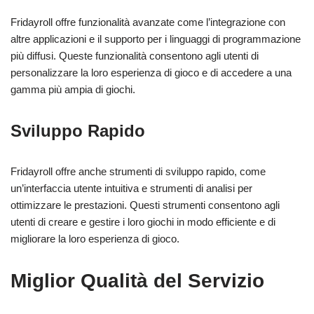
Fridayroll offre funzionalità avanzate come l’integrazione con
altre applicazioni e il supporto per i linguaggi di programmazione
più diffusi. Queste funzionalità consentono agli utenti di
personalizzare la loro esperienza di gioco e di accedere a una
gamma più ampia di giochi.
Sviluppo Rapido
Fridayroll offre anche strumenti di sviluppo rapido, come
un’interfaccia utente intuitiva e strumenti di analisi per
ottimizzare le prestazioni. Questi strumenti consentono agli
utenti di creare e gestire i loro giochi in modo efficiente e di
migliorare la loro esperienza di gioco.
Miglior Qualità del Servizio