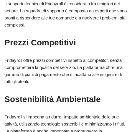
Il supporto tecnico di Fridayroll è considerato tra i migliori del
settore. La squadra di supporto è composta da esperti che sono
pronti a rispondere alle tue domande e a risolvere i problemi più
complessi.
Prezzi Competitivi
Fridayroll offre prezzi competitivi rispetto ai competitor, senza
compromettere la qualità del servizio. La piattaforma offre una
gamma di piani di pagamento che si adattano alle esigenze di
tutti gli utenti.
Sostenibilità Ambientale
Fridayroll si impegna a ridurre l’impatto ambientale delle sue
attività, utilizzando tecnologie sostenibili e minimizzando i rifiuti.
La piattaforma è anche impegnata a promuovere la