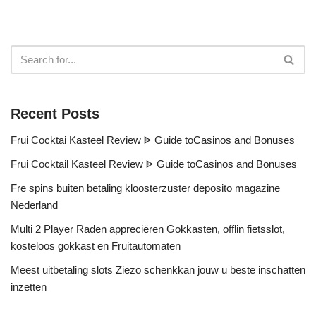
Recent Posts
Frui Cocktai Kasteel Review ᐈ Guide toCasinos and Bonuses
Frui Cocktail Kasteel Review ᐈ Guide toCasinos and Bonuses
Fre spins buiten betaling kloosterzuster deposito magazine
Nederland
Multi 2 Player Raden appreciëren Gokkasten, offlin fietsslot,
kosteloos gokkast en Fruitautomaten
Meest uitbetaling slots Ziezo schenkkan jouw u beste inschatten
inzetten