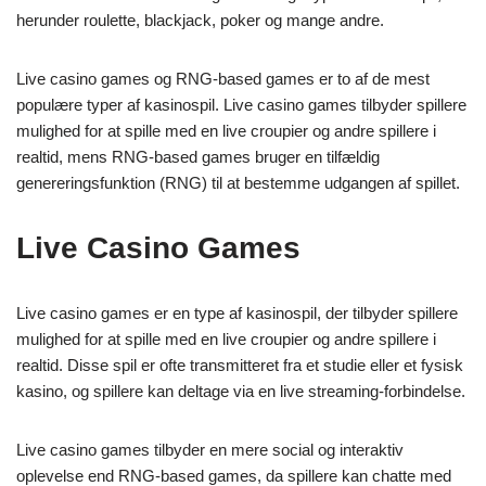
herunder roulette, blackjack, poker og mange andre.
Live casino games og RNG-based games er to af de mest
populære typer af kasinospil. Live casino games tilbyder spillere
mulighed for at spille med en live croupier og andre spillere i
realtid, mens RNG-based games bruger en tilfældig
genereringsfunktion (RNG) til at bestemme udgangen af spillet.
Live Casino Games
Live casino games er en type af kasinospil, der tilbyder spillere
mulighed for at spille med en live croupier og andre spillere i
realtid. Disse spil er ofte transmitteret fra et studie eller et fysisk
kasino, og spillere kan deltage via en live streaming-forbindelse.
Live casino games tilbyder en mere social og interaktiv
oplevelse end RNG-based games, da spillere kan chatte med