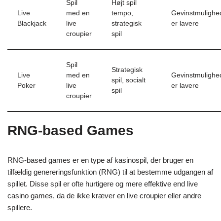
Spil
Højt spil
Live
med en
tempo,
Gevinstmulighe
Blackjack
live
strategisk
er lavere
croupier
spil
Spil
Strategisk
Live
med en
Gevinstmulighe
spil, socialt
Poker
live
er lavere
spil
croupier
RNG-based Games
RNG-based games er en type af kasinospil, der bruger en
tilfældig genereringsfunktion (RNG) til at bestemme udgangen af
spillet. Disse spil er ofte hurtigere og mere effektive end live
casino games, da de ikke kræver en live croupier eller andre
spillere.