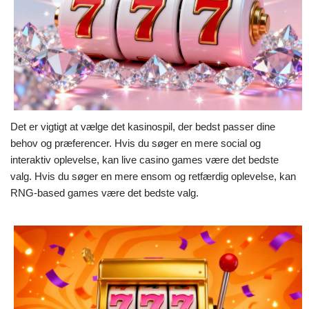
Det er vigtigt at vælge det kasinospil, der bedst passer dine
behov og præferencer. Hvis du søger en mere social og
interaktiv oplevelse, kan live casino games være det bedste
valg. Hvis du søger en mere ensom og retfærdig oplevelse, kan
RNG-based games være det bedste valg.