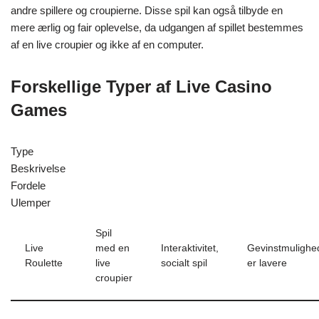
andre spillere og croupierne. Disse spil kan også tilbyde en
mere ærlig og fair oplevelse, da udgangen af spillet bestemmes
af en live croupier og ikke af en computer.
Forskellige Typer af Live Casino
Games
Type
Beskrivelse
Fordele
Ulemper
Spil
Live
med en
Interaktivitet,
Gevinstmulighe
Roulette
live
socialt spil
er lavere
croupier