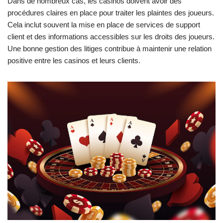
Dans de nombreux cas, les casinos doivent avoir des
procédures claires en place pour traiter les plaintes des joueurs.
Cela inclut souvent la mise en place de services de support
client et des informations accessibles sur les droits des joueurs.
Une bonne gestion des litiges contribue à maintenir une relation
positive entre les casinos et leurs clients.