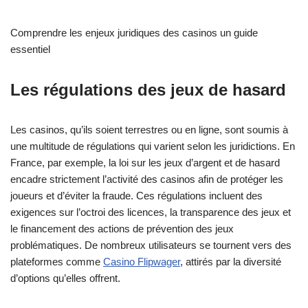
Comprendre les enjeux juridiques des casinos un guide
essentiel
Les régulations des jeux de hasard
Les casinos, qu’ils soient terrestres ou en ligne, sont soumis à
une multitude de régulations qui varient selon les juridictions. En
France, par exemple, la loi sur les jeux d’argent et de hasard
encadre strictement l’activité des casinos afin de protéger les
joueurs et d’éviter la fraude. Ces régulations incluent des
exigences sur l’octroi des licences, la transparence des jeux et
le financement des actions de prévention des jeux
problématiques. De nombreux utilisateurs se tournent vers des
plateformes comme
Casino Flipwager
, attirés par la diversité
d’options qu’elles offrent.