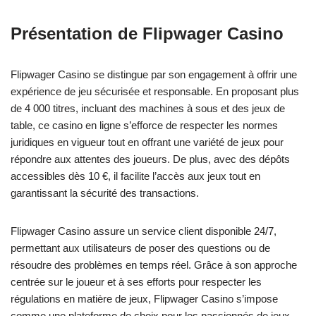
Présentation de Flipwager Casino
Flipwager Casino se distingue par son engagement à offrir une
expérience de jeu sécurisée et responsable. En proposant plus
de 4 000 titres, incluant des machines à sous et des jeux de
table, ce casino en ligne s’efforce de respecter les normes
juridiques en vigueur tout en offrant une variété de jeux pour
répondre aux attentes des joueurs. De plus, avec des dépôts
accessibles dès 10 €, il facilite l’accès aux jeux tout en
garantissant la sécurité des transactions.
Flipwager Casino assure un service client disponible 24/7,
permettant aux utilisateurs de poser des questions ou de
résoudre des problèmes en temps réel. Grâce à son approche
centrée sur le joueur et à ses efforts pour respecter les
régulations en matière de jeux, Flipwager Casino s’impose
comme une plateforme de choix pour les passionnés de jeux