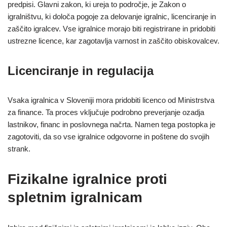
predpisi. Glavni zakon, ki ureja to področje, je Zakon o
igralništvu, ki določa pogoje za delovanje igralnic, licenciranje in
zaščito igralcev. Vse igralnice morajo biti registrirane in pridobiti
ustrezne licence, kar zagotavlja varnost in zaščito obiskovalcev.
Licenciranje in regulacija
Vsaka igralnica v Sloveniji mora pridobiti licenco od Ministrstva
za finance. Ta proces vključuje podrobno preverjanje ozadja
lastnikov, financ in poslovnega načrta. Namen tega postopka je
zagotoviti, da so vse igralnice odgovorne in poštene do svojih
strank.
Fizikalne igralnice proti
spletnim igralnicam