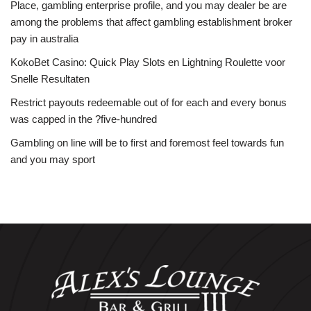
Place, gambling enterprise profile, and you may dealer be are
among the problems that affect gambling establishment broker
pay in australia
KokoBet Casino: Quick Play Slots en Lightning Roulette voor
Snelle Resultaten
Restrict payouts redeemable out of for each and every bonus
was capped in the ?five-hundred
Gambling on line will be to first and foremost feel towards fun
and you may sport