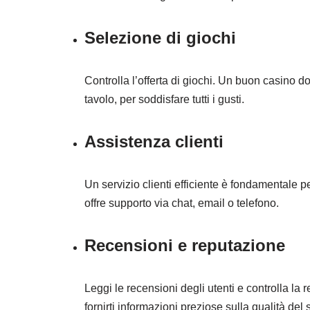
Selezione di giochi
Controlla l’offerta di giochi. Un buon casino do
tavolo, per soddisfare tutti i gusti.
Assistenza clienti
Un servizio clienti efficiente è fondamentale p
offre supporto via chat, email o telefono.
Recensioni e reputazione
Leggi le recensioni degli utenti e controlla la 
fornirti informazioni preziose sulla qualità del 