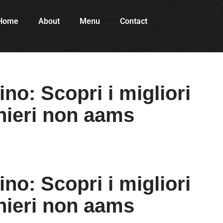
Home
About
Menu
Contact
ino: Scopri i migliori
anieri non aams
ino: Scopri i migliori
anieri non aams