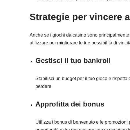
Strategie per vincere 
Anche se i giochi da casino sono principalmente b
utilizzare per migliorare le tue possibilità di vinc
Gestisci il tuo bankroll
Stabilisci un budget per il tuo gioco e rispett
perdere.
Approfitta dei bonus
Utilizza i bonus di benvenuto e le promozioni p
opportunità extra per giocare senza rischiare 