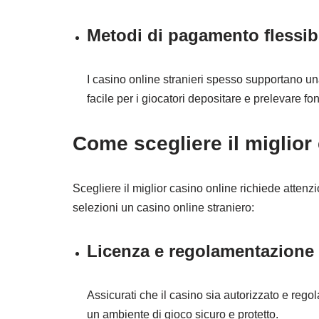
Metodi di pagamento flessibi
I casino online stranieri spesso supportano 
facile per i giocatori depositare e prelevare fon
Come scegliere il miglior
Scegliere il miglior casino online richiede attenz
selezioni un casino online straniero:
Licenza e regolamentazione
Assicurati che il casino sia autorizzato e rego
un ambiente di gioco sicuro e protetto.