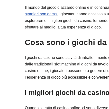
Il mondo del gioco d’azzardo online è in continu
stranieri non aams
, i giocatori hanno accesso a 
esploreremo i migliori giochi da casino, fornendo
sfruttare al meglio la tua esperienza di gioco.
Cosa sono i giochi da
I giochi da casino sono attività di intrattenime
dalle tradizionali slot machine ai giochi da tavolo
casino online, i giocatori possono ora godere d
l’esperienza di gioco più accessibile e convenien
I migliori giochi da casin
Quando si tratta di casino online, ci sono diverse 