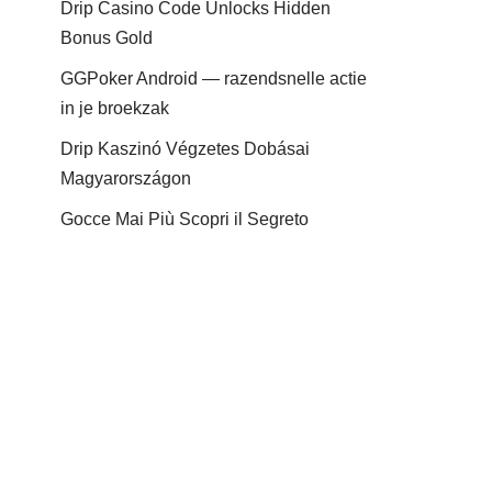
Drip Casino Code Unlocks Hidden
Bonus Gold
GGPoker Android — razendsnelle actie
in je broekzak
Drip Kaszinó Végzetes Dobásai
Magyarországon
Gocce Mai Più Scopri il Segreto