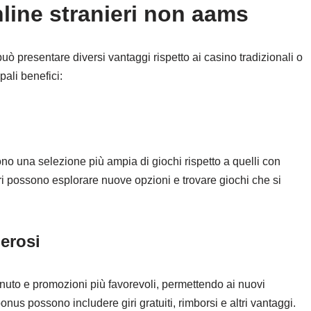
line stranieri non aams
ò presentare diversi vantaggi rispetto ai casino tradizionali o
pali benefici:
ono una selezione più ampia di giochi rispetto a quelli con
ori possono esplorare nuove opzioni e trovare giochi che si
erosi
uto e promozioni più favorevoli, permettendo ai nuovi
onus possono includere giri gratuiti, rimborsi e altri vantaggi.