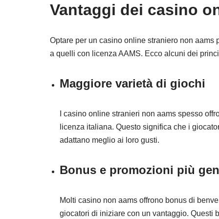
Vantaggi dei casino on
Optare per un casino online straniero non aams pu
a quelli con licenza AAMS. Ecco alcuni dei princi
Maggiore varietà di giochi
I casino online stranieri non aams spesso offr
licenza italiana. Questo significa che i giocat
adattano meglio ai loro gusti.
Bonus e promozioni più gen
Molti casino non aams offrono bonus di benven
giocatori di iniziare con un vantaggio. Questi b