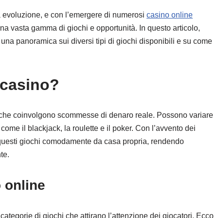
a evoluzione, e con l’emergere di numerosi
casino online
una vasta gamma di giochi e opportunità. In questo articolo,
 una panoramica sui diversi tipi di giochi disponibili e su come
 casino?
nto che coinvolgono scommesse di denaro reale. Possono variare
 come il blackjack, la roulette e il poker. Con l’avvento dei
i questi giochi comodamente da casa propria, rendendo
te.
o online
categorie di giochi che attirano l’attenzione dei giocatori. Ecco