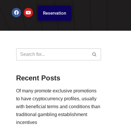
Reservation
Recent Posts
Of many promote exclusive promotions
to have cryptocurrency profiles, usually
with beneficial terms and conditions than
traditional gambling establishment
incentives