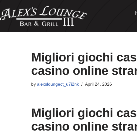
Skip
to
content
Migliori giochi cas
casino online str
by
alexsloungect_u7i2nk
April 24, 2026
Migliori giochi cas
casino online str