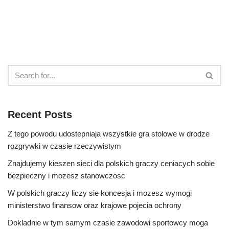
Recent Posts
Z tego powodu udostepniaja wszystkie gra stolowe w drodze
rozgrywki w czasie rzeczywistym
Znajdujemy kieszen sieci dla polskich graczy ceniacych sobie
bezpieczny i mozesz stanowczosc
W polskich graczy liczy sie koncesja i mozesz wymogi
ministerstwo finansow oraz krajowe pojecia ochrony
Dokladnie w tym samym czasie zawodowi sportowcy moga