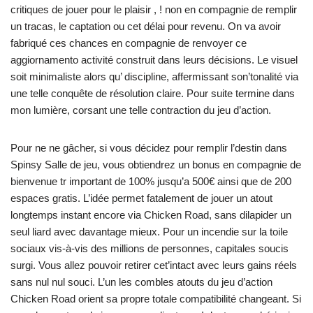
critiques de jouer pour le plaisir , ! non en compagnie de remplir
un tracas, le captation ou cet délai pour revenu. On va avoir
fabriqué ces chances en compagnie de renvoyer ce
aggiornamento activité construit dans leurs décisions. Le visuel
soit minimaliste alors qu’ discipline, affermissant son’tonalité via
une telle conquête de résolution claire. Pour suite termine dans
mon lumière, corsant une telle contraction du jeu d’action.
Pour ne ne gâcher, si vous décidez pour remplir l’destin dans
Spinsy Salle de jeu, vous obtiendrez un bonus en compagnie de
bienvenue tr important de 100% jusqu’a 500€ ainsi que de 200
espaces gratis. L’idée permet fatalement de jouer un atout
longtemps instant encore via Chicken Road, sans dilapider un
seul liard avec davantage mieux. Pour un incendie sur la toile
sociaux vis-à-vis des millions de personnes, capitales soucis
surgi. Vous allez pouvoir retirer cet’intact avec leurs gains réels
sans nul nul souci. L’un les combles atouts du jeu d’action
Chicken Road orient sa propre totale compatibilité changeant. Si