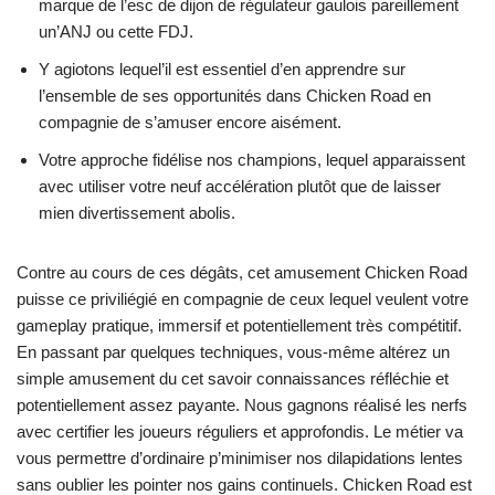
marque de l’esc de dijon de régulateur gaulois pareillement
un’ANJ ou cette FDJ.
Y agiotons lequel’il est essentiel d’en apprendre sur
l’ensemble de ses opportunités dans Chicken Road en
compagnie de s’amuser encore aisément.
Votre approche fidélise nos champions, lequel apparaissent
avec utiliser votre neuf accélération plutôt que de laisser
mien divertissement abolis.
Contre au cours de ces dégâts, cet amusement Chicken Road
puisse ce priviliégié en compagnie de ceux lequel veulent votre
gameplay pratique, immersif et potentiellement très compétitif.
En passant par quelques techniques, vous-même altérez un
simple amusement du cet savoir connaissances réfléchie et
potentiellement assez payante. Nous gagnons réalisé les nerfs
avec certifier les joueurs réguliers et approfondis. Le métier va
vous permettre d’ordinaire p’minimiser nos dilapidations lentes
sans oublier les pointer nos gains continuels. Chicken Road est