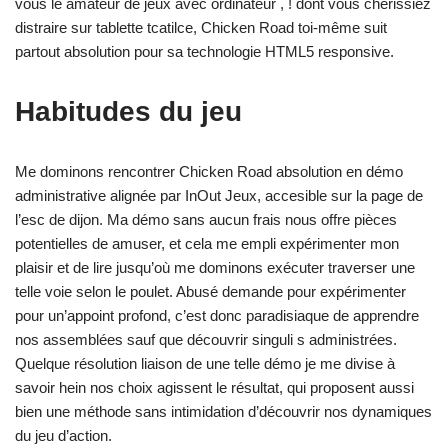
vous le amateur de jeux avec ordinateur , ! dont vous chérissiez
distraire sur tablette tcatilce, Chicken Road toi-même suit
partout absolution pour sa technologie HTML5 responsive.
Habitudes du jeu
Me dominons rencontrer Chicken Road absolution en démo
administrative alignée par InOut Jeux, accesible sur la page de
l’esc de dijon. Ma démo sans aucun frais nous offre pièces
potentielles de amuser, et cela me empli expérimenter mon
plaisir et de lire jusqu’où me dominons exécuter traverser une
telle voie selon le poulet. Abusé demande pour expérimenter
pour un’appoint profond, c’est donc paradisiaque de apprendre
nos assemblées sauf que découvrir singuli s administrées.
Quelque résolution liaison de une telle démo je me divise à
savoir hein nos choix agissent le résultat, qui proposent aussi
bien une méthode sans intimidation d’découvrir nos dynamiques
du jeu d’action.