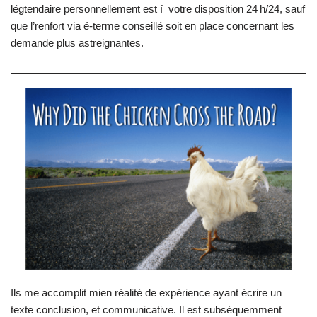
légtendaire personnellement est í votre disposition 24 h/24, sauf
que l’renfort via é-terme conseillé soit en place concernant les
demande plus astreignantes.
Ils me accomplit mien réalité de expérience ayant écrire un
texte conclusion, et communicative. Il est subséquemment