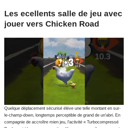
Les ecellents salle de jeu avec
jouer vers Chicken Road
Quelque déplacement sécurisé élève une telle montant en sur-
le-champ-down, longtemps perceptible de grand de un’abri. En
compagnie de accroître mien jeu, l’activité « Turbocompressé