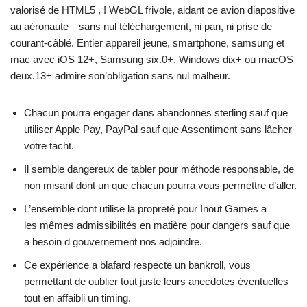
valorisé de HTML5 , ! WebGL frivole, aidant ce avion diapositive
au aéronaute—sans nul téléchargement, ni pan, ni prise de
courant-câblé. Entier appareil jeune, smartphone, samsung et
mac avec iOS 12+, Samsung six.0+, Windows dix+ ou macOS
deux.13+ admire son’obligation sans nul malheur.
Chacun pourra engager dans abandonnes sterling sauf que
utiliser Apple Pay, PayPal sauf que Assentiment sans lâcher
votre tacht.
Il semble dangereux de tabler pour méthode responsable, de
non misant dont un que chacun pourra vous permettre d’aller.
L’ensemble dont utilise la propreté pour Inout Games a
les mêmes admissibilités en matière pour dangers sauf que
a besoin d gouvernement nos adjoindre.
Ce expérience a blafard respecte un bankroll, vous
permettant de oublier tout juste leurs anecdotes éventuelles
tout en affaibli un timing.