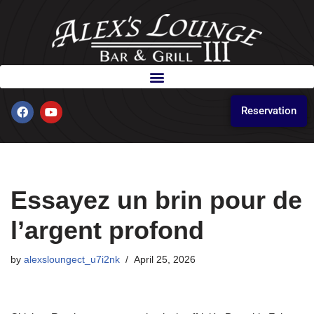
Skip
to
content
Reservation
Essayez un brin pour de
l’argent profond
by
alexsloungect_u7i2nk
April 25, 2026