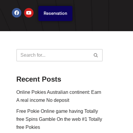
Reservation
Recent Posts
Online Pokies Australian continent: Earn
A real income No deposit
Free Pokie Online game having Totally
free Spins Gamble On the web #1 Totally
free Pokies