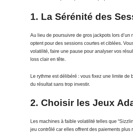
1. La Sérénité des Se
Au lieu de poursuivre de gros jackpots lors d’un m
optent pour des sessions courtes et ciblées. Vou
volatilité, faire une pause pour analyser vos résu
loss clair en tête.
Le rythme est délibéré : vous fixez une limite de
du résultat sans trop investir.
2. Choisir les Jeux Ad
Les machines à faible volatilité telles que “Sizzl
jeu contrôlé car elles offrent des paiements plus 