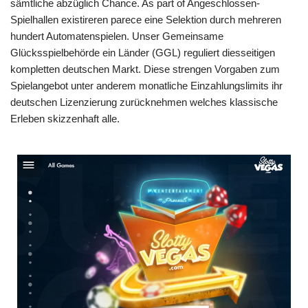
sämtliche abzüglich Chance. As part of Angeschlossen-
Spielhallen existireren parece eine Selektion durch mehreren
hundert Automatenspielen. Unser Gemeinsame
Glücksspielbehörde ein Länder (GGL) reguliert diesseitigen
kompletten deutschen Markt. Diese strengen Vorgaben zum
Spielangebot unter anderem monatliche Einzahlungslimits ihr
deutschen Lizenzierung zurücknehmen welches klassische
Erleben skizzenhaft alle.