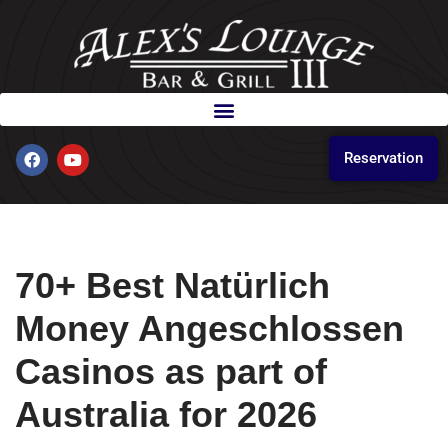
Skip
to
content
Reservation
70+ Best Natürlich
Money Angeschlossen
Casinos as part of
Australia for 2026