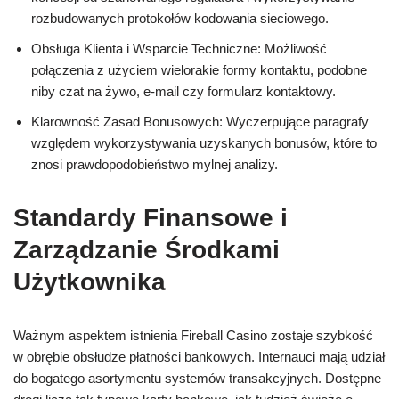
rozbudowanych protokołów kodowania sieciowego.
Obsługa Klienta i Wsparcie Techniczne: Możliwość
połączenia z użyciem wielorakie formy kontaktu, podobne
niby czat na żywo, e-mail czy formularz kontaktowy.
Klarowność Zasad Bonusowych: Wyczerpujące paragrafy
względem wykorzystywania uzyskanych bonusów, które to
znosi prawdopodobieństwo mylnej analizy.
Standardy Finansowe i
Zarządzanie Środkami
Użytkownika
Ważnym aspektem istnienia Fireball Casino zostaje szybkość
w obrębie obsłudze płatności bankowych. Internauci mają udział
do bogatego asortymentu systemów transakcyjnych. Dostępne