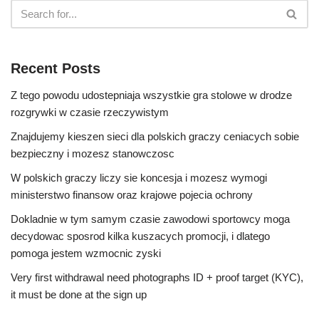
Recent Posts
Z tego powodu udostepniaja wszystkie gra stolowe w drodze
rozgrywki w czasie rzeczywistym
Znajdujemy kieszen sieci dla polskich graczy ceniacych sobie
bezpieczny i mozesz stanowczosc
W polskich graczy liczy sie koncesja i mozesz wymogi
ministerstwo finansow oraz krajowe pojecia ochrony
Dokladnie w tym samym czasie zawodowi sportowcy moga
decydowac sposrod kilka kuszacych promocji, i dlatego
pomoga jestem wzmocnic zyski
Very first withdrawal need photographs ID + proof target (KYC),
it must be done at the sign up