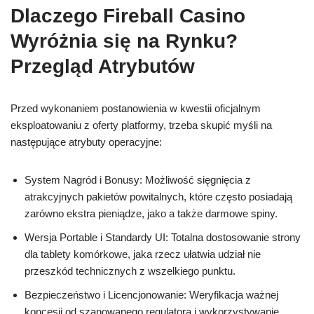
Dlaczego Fireball Casino
Wyróżnia się na Rynku?
Przegląd Atrybutów
Przed wykonaniem postanowienia w kwestii oficjalnym
eksploatowaniu z oferty platformy, trzeba skupić myśli na
następujące atrybuty operacyjne:
System Nagród i Bonusy: Możliwość sięgnięcia z
atrakcyjnych pakietów powitalnych, które często posiadają
zarówno ekstra pieniądze, jako a także darmowe spiny.
Wersja Portable i Standardy UI: Totalna dostosowanie strony
dla tablety komórkowe, jaka rzecz ułatwia udział nie
przeszkód technicznych z wszelkiego punktu.
Bezpieczeństwo i Licencjonowanie: Weryfikacja ważnej
koncesji od szanowanego regulatora i wykorzystywanie