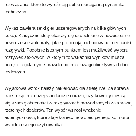
rozwiązania, które to wyróżniają sobie nienaganną dynamiką
techniczną.
Wykaz zawiera setki gier uszeregowanych na kilka głównych
sekcji. Klasyczne sloty okazały się uzupełnione w nowoczesne
nowoczesne automaty, jakie proponują rozbudowane mechaniki
rozgrywki. Podobnie istotnym punktem jest możliwość wyboru
rozrywek stołowych, w którym to wskaźniki wyników muszą
przejść regularnym sprawdzeniom ze uwagi obiektywnych biur
testowych.
Wyjątkową wzrok należy nakierować dla strefę live. Za sprawą
transmisjom z dużej standardzie obrazu, użytkownicy cieszą
się szansę obecności w rozgrywkach prowadzonych za sprawą
rzetelnych dealerów. Ten wybór wznosi wrażenie
autentyczności, które staje konieczne wobec pełnego komfortu
współczesnego użytkownika.