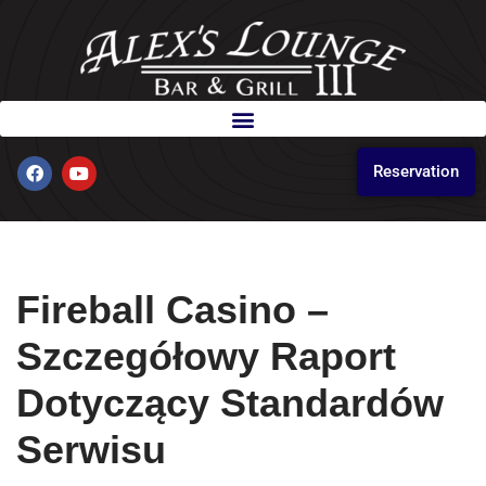
Skip
to
content
Reservation
Fireball Casino –
Szczegółowy Raport
Dotyczący Standardów
Serwisu