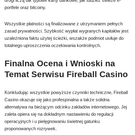
drogi liczą tak typowe karty bankowe, jak tudzież świeże e-
portfele oraz bitcoiny.
Wszystkie płatności są finalizowane z utrzymaniem pełnych
zasad prywatności. Szybkość wypłat wygranych kapitałów jest
uzależniona faktu użytej ścieżki, wszakże podmiot usiłuje do
totalnego uproszczenia oczekiwania kontrolnych.
Finalna Ocena i Wnioski na
Temat Serwisu Fireball Casino
Konkludując wszystkie powyższe czynniki techniczne, Fireball
Casino okazuje się jako profesjonalna a także solidna
alternatywa na bieżącym odcinku zakładów internetowego. Jej
zaleta opiera się na dokładnym nastawieniu do regulacji
operacyjnych i u pielęgnowaniu świetnej gatunku
proponowanych rozrywek.