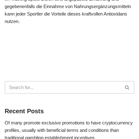
gegebenenfalls die Einnahme von Nahrungsergänzungsmitteln
kann jeder Sportler die Vorteile dieses kraftvollen Antioxidans
nutzen.
Recent Posts
Of many promote exclusive promotions to have cryptocurrency
profiles, usually with beneficial terms and conditions than
traditional gambling establishment incentives