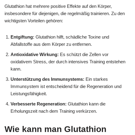
Glutathion hat mehrere positive Effekte auf den Körper,
insbesondere für diejenigen, die regelmäßig trainieren. Zu den
wichtigsten Vorteilen gehören:
Entgiftung:
Glutathion hilft, schädliche Toxine und
Abfallstoffe aus dem Körper zu entfernen.
Antioxidative Wirkung:
Es schützt die Zellen vor
oxidativem Stress, der durch intensives Training entstehen
kann.
Unterstützung des Immunsystems:
Ein starkes
Immunsystem ist entscheidend für die Regeneration und
Leistungsfähigkeit.
Verbesserte Regeneration:
Glutathion kann die
Erholungszeit nach dem Training verkürzen.
Wie kann man Glutathion