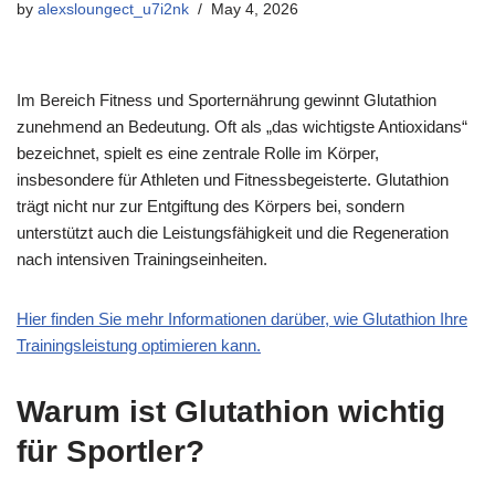
by
alexsloungect_u7i2nk
May 4, 2026
Im Bereich Fitness und Sporternährung gewinnt Glutathion
zunehmend an Bedeutung. Oft als „das wichtigste Antioxidans“
bezeichnet, spielt es eine zentrale Rolle im Körper,
insbesondere für Athleten und Fitnessbegeisterte. Glutathion
trägt nicht nur zur Entgiftung des Körpers bei, sondern
unterstützt auch die Leistungsfähigkeit und die Regeneration
nach intensiven Trainingseinheiten.
Hier finden Sie mehr Informationen darüber, wie Glutathion Ihre
Trainingsleistung optimieren kann.
Warum ist Glutathion wichtig
für Sportler?