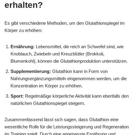
erhalten?
Es gibt verschiedene Methoden, um den Glutathionspiegel im
Körper zu erhöhen:
Ernährung:
Lebensmittel, die reich an Schwefel sind, wie
Knoblauch, Zwiebeln und Kreuzblütler (Brokkoli,
Blumenkohl), können die Glutathionproduktion unterstützen.
Supplementierung:
Glutathion kann in Form von
Nahrungsergänzungsmitteln eingenommen werden, um die
Konzentration im Körper zu erhöhen.
Sport:
Regelmäßige körperliche Aktivität kann ebenfalls den
natürlichen Glutathionspiegel steigern.
Zusammenfassend lässt sich sagen, dass Glutathion eine
wesentliche Rolle für die Leistungssteigerung und Regeneration
im Training spielt. Durch eine angepasste Ernährung und