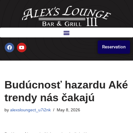
Skip
to
content
Reservation
Budúcnosť hazardu Aké
trendy nás čakajú
by
alexsloungect_u7i2nk
May 8, 2026