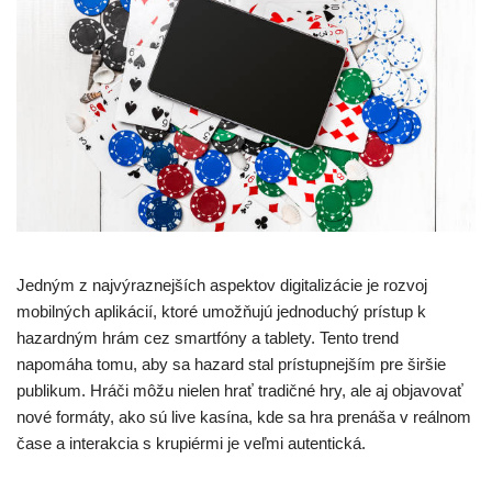
Jedným z najvýraznejších aspektov digitalizácie je rozvoj
mobilných aplikácií, ktoré umožňujú jednoduchý prístup k
hazardným hrám cez smartfóny a tablety. Tento trend
napomáha tomu, aby sa hazard stal prístupnejším pre širšie
publikum. Hráči môžu nielen hrať tradičné hry, ale aj objavovať
nové formáty, ako sú live kasína, kde sa hra prenáša v reálnom
čase a interakcia s krupiérmi je veľmi autentická.