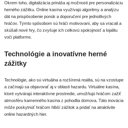
Okrem toho, digitalizácia prináša aj možnosti pre personalizáciu
herného zážitku. Online kasína využívajú algoritmy a analýzu
dát na prispôsobenie ponúk a doporučení pre jednotlivých
hráčov. Týmto spôsobom sú hráči motivovaní, aby sa vracali a
skúšali nové hry, čo zvyšuje ich celkovú spokojnosť a lojalitu
voči platforme.
Technológie a inovatívne herné
zážitky
Technológie, ako sú virtuálna a rozšírená realita, sú na vzostupe
a začínajú sa objavovať aj v oblasti hazardu. Virtuálne kasína,
ktoré vytvárajú interaktívne prostredie, umožňujú hráčom zažiť
atmosféru kamenného kasína z pohodlia domova. Táto inovácia
môže poskytnúť hráčom hlbší zážitok a pridať na atraktivite
online hazardných hier.