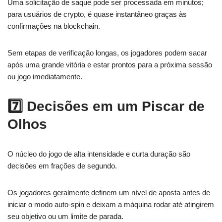
Uma solicitação de saque pode ser processada em minutos;
para usuários de crypto, é quase instantâneo graças às
confirmações na blockchain.
Sem etapas de verificação longas, os jogadores podem sacar
após uma grande vitória e estar prontos para a próxima sessão
ou jogo imediatamente.
7️⃣ Decisões em um Piscar de
Olhos
O núcleo do jogo de alta intensidade e curta duração são
decisões em frações de segundo.
Os jogadores geralmente definem um nível de aposta antes de
iniciar o modo auto‑spin e deixam a máquina rodar até atingirem
seu objetivo ou um limite de parada.