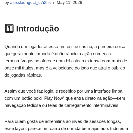
by
alexsloungect_u7i2nk
May 11, 2026
1️⃣ Introdução
Quando um jogador acessa um online casino, a primeira coisa
que geralmente importa é quão rápido a ação começa e
termina. Vegasino oferece uma biblioteca extensa com mais de
onze mil títulos, mas é a velocidade do jogo que atrai o público
de jogadas rápidas.
Assim que você faz login, é recebido por uma interface limpa
com um botão bold “Play Now” que entra direto na ação—sem
navegação tediosa ou telas de carregamento intermináveis.
Para quem gosta de adrenalina ao invés de sessões longas,
esse layout parece um carro de corrida bem ajustado: tudo está