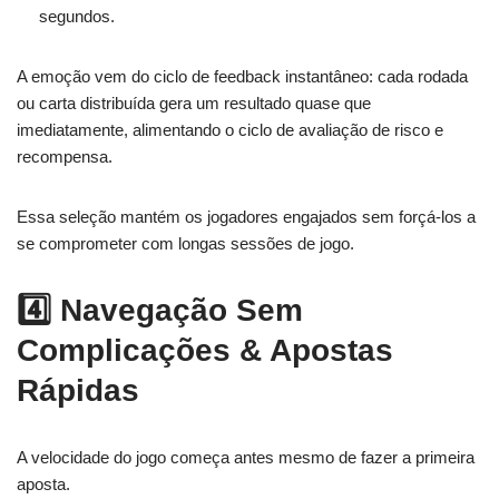
segundos.
A emoção vem do ciclo de feedback instantâneo: cada rodada
ou carta distribuída gera um resultado quase que
imediatamente, alimentando o ciclo de avaliação de risco e
recompensa.
Essa seleção mantém os jogadores engajados sem forçá-los a
se comprometer com longas sessões de jogo.
4️⃣ Navegação Sem
Complicações & Apostas
Rápidas
A velocidade do jogo começa antes mesmo de fazer a primeira
aposta.