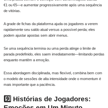
€1 ou €5—e aumentar progressivamente após uma sequência
de vitórias.
A grade de fichas da plataforma ajuda os jogadores a verem
rapidamente seu saldo atual versus a possível perda; eles
podem ajustar apostas sem abrir menus.
Se uma sequência termina ou uma perda atinge o limite de
parada predefinido, eles saem imediatamente—limitando perdas
enquanto mantêm a emoção.
Essa abordagem disciplinada, mas flexível, combina bem com
o modelo de sessões de alta intensidade onde o momentum é
mais importante que a paciência.
9️⃣ Histórias de Jogadores:
Emoções em Um Minuto