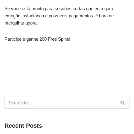
Se você está pronto para sessões curtas que entregam
emoção instantânea e possíveis pagamentos, é hora de
mergulhar agora.
Participe e ganhe 200 Free Spins!
Recent Posts