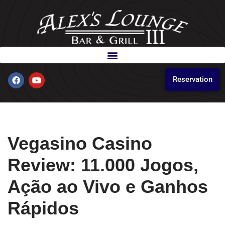
Skip
to
content
Reservation
Vegasino Casino
Review: 11.000 Jogos,
Ação ao Vivo e Ganhos
Rápidos