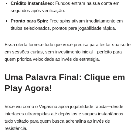
Crédito Instantâneo:
Fundos entram na sua conta em
segundos após verificação.
Pronto para Spin:
Free spins ativam imediatamente em
títulos selecionados, prontos para jogabilidade rápida.
Essa oferta fornece tudo que você precisa para testar sua sorte
em sessões curtas, sem investimento inicial—perfeito para
quem prioriza velocidade ao invés de estratégia.
Uma Palavra Final: Clique em
Play Agora!
Você viu como o Vegasino apoia jogabilidade rápida—desde
interfaces ultrarrápidas até depósitos e saques instantâneos—
tudo voltado para quem busca adrenalina ao invés de
resistência.