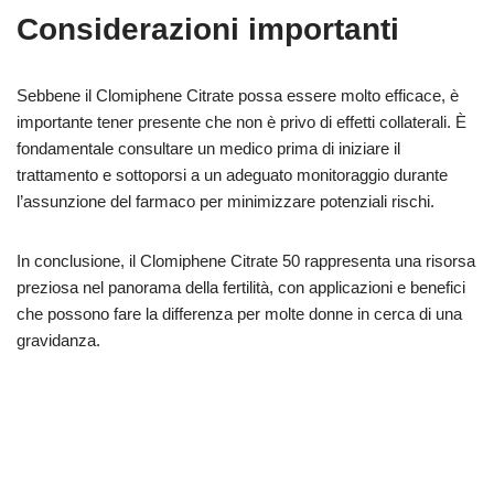
Considerazioni importanti
Sebbene il Clomiphene Citrate possa essere molto efficace, è
importante tener presente che non è privo di effetti collaterali. È
fondamentale consultare un medico prima di iniziare il
trattamento e sottoporsi a un adeguato monitoraggio durante
l’assunzione del farmaco per minimizzare potenziali rischi.
In conclusione, il Clomiphene Citrate 50 rappresenta una risorsa
preziosa nel panorama della fertilità, con applicazioni e benefici
che possono fare la differenza per molte donne in cerca di una
gravidanza.