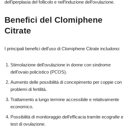
dell’iperplasia del follicolo e nell’induzione dell’ovulazione.
Benefici del Clomiphene
Citrate
I principali benefici dell’uso di Clomiphene Citrate includono:
Stimolazione dell’ovulazione in donne con sindrome
dell’ovaio policistico (PCOS).
Aumento delle possibilità di concepimento per coppie con
problemi di fertilità.
Trattamento a lungo termine accessibile e relativamente
economico.
Possibilità di monitoraggio dell’efficacia tramite ecografie e
test di ovulazione.