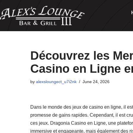
Skip
to
content
Découvrez les Mer
Casino en Ligne e
by
alexsloungect_u7i2nk
June 24, 2026
Dans le monde des jeux de casino en ligne, il est 
promesse de gains rapides. Cependant, il est cruc
ces jeux. Dragonia Casino en Ligne, une platefo
immersive et engageante, mais également des ri