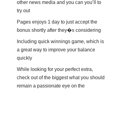
other news media and you can you’ll to
try out
Pages enjoys 1 day to just accept the
bonus shortly after they�s considering
Including quick winnings game, which is
a great way to improve your balance
quickly
While looking for your perfect extra,
check out of the biggest what you should
remain a passionate eye on the