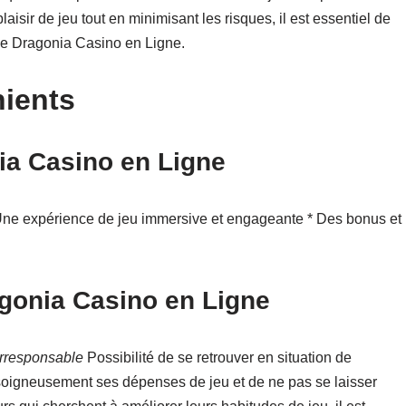
aisir de jeu tout en minimisant les risques, il est essentiel de
de Dragonia Casino en Ligne.
nients
ia Casino en Ligne
ne expérience de jeu immersive et engageante * Des bonus et
gonia Casino en Ligne
irresponsable
Possibilité de se retrouver en situation de
r soigneusement ses dépenses de jeu et de ne pas se laisser