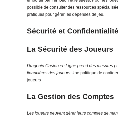
emporter par l’émotion et le stress. Pour les joue
possible de consulter des ressources spécialisé
pratiques pour gérer les dépenses de jeu.
Sécurité et Confidentialit
La Sécurité des Joueurs
Dragonia Casino en Ligne prend des mesures pou
financières des joueurs
Une politique de confiden
joueurs
La Gestion des Comptes
Les joueurs peuvent gérer leurs comptes de mani