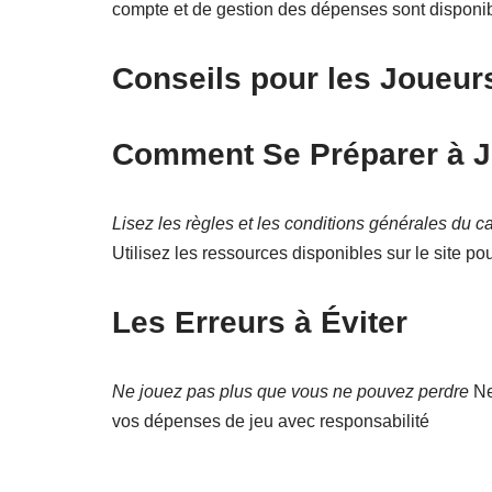
compte et de gestion des dépenses sont disponi
Conseils pour les Joueu
Comment Se Préparer à J
Lisez les règles et les conditions générales du 
Utilisez les ressources disponibles sur le site p
Les Erreurs à Éviter
Ne jouez pas plus que vous ne pouvez perdre
Ne
vos dépenses de jeu avec responsabilité