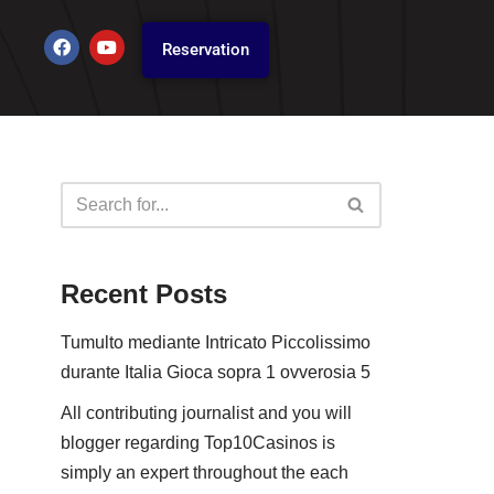
Reservation
Recent Posts
Tumulto mediante Intricato Piccolissimo
durante Italia Gioca sopra 1 ovverosia 5
All contributing journalist and you will
blogger regarding Top10Casinos is
simply an expert throughout the each