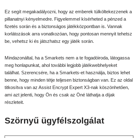
Ez segít megakadályozni, hogy az emberek túlköltekezzenek a
pillanatnyi kényelmedre. Figyelemmel kísérheted a pénzed a
fizetés során és a biztonságos játékközpontban is. Vannak
korlátozások arra vonatkozóan, hogy pontosan mennyit tehetsz
be, vehetsz ki és játszhatsz egy játék során.
Mindazonáltal, ha a Smarkets nem a te fogadóiroda, látogassa
meg honlapunkat, ahol további legjobb játékwebhelyeket
találhat. Szerencsére, ha a Smarkets-et használja, biztos lehet
benne, hogy minden tétje teljesen biztonságban van. Ez az oldal
titkosítva van az Assist Encrypt Expert X3-nak köszönhetően,
ami azt jelenti, hogy Ön és csak az Öné láthatja a díjak
részleteit.
Szörnyű ügyfélszolgálat