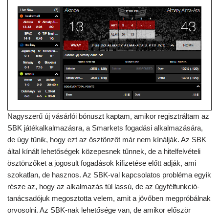
Nagyszerű új vásárlói bónuszt kaptam, amikor regisztráltam az
SBK játékalkalmazásra, a Smarkets fogadási alkalmazására,
de úgy tűnik, hogy ezt az ösztönzőt már nem kínálják. Az SBK
által kínált lehetőségek közepesnek tűnnek, de a hitelfelvételi
ösztönzőket a jogosult fogadások kifizetése előtt adják, ami
szokatlan, de hasznos. Az SBK-val kapcsolatos probléma egyik
része az, hogy az alkalmazás túl lassú, de az ügyfélfunkció-
tanácsadójuk megosztotta velem, amit a jövőben megpróbálnak
orvosolni. Az SBK-nak lehetősége van, de amikor először