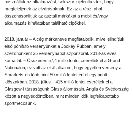
használtuk az alkalmazást, sokszor kijelentkeztek, hogy
megfeleljenek az elvárásoknak. Ez az a rész, ahol
összehasonlítjuk az asztali márkákat a mobil és/vagy
alkalmazás kínálatában található cipőkkel.
2018. január – A cég márkaneve megfiatalodik, mivel elindítjuk
első pónifutó versenyünket a Jockey Pubban, amely
szezononként 35 versenynapot szponzorál. 2018-as éves
kamatláb – Összesen 57,4 millió fontot cseréltek el a Grand
Nationalon, ez volt az első alkalom, hogy egyetlen verseny a
Smarkets-en több mint 50 millió fontot ért el egy adott
időszakban. 2018. július – 415 millió fontot cseréltek el a
Glasgow-i társaságunk Glass állomásain, Anglia és Svédország
között a negyeddöntőben, mint minden idők legfelkapottabb
sportmeccsünk.