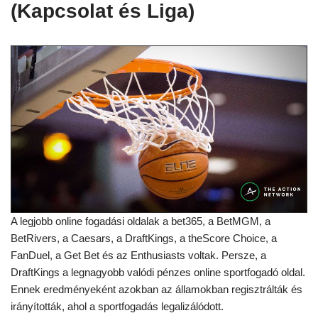
(Kapcsolat és Liga)
A legjobb online fogadási oldalak a bet365, a BetMGM, a
BetRivers, a Caesars, a DraftKings, a theScore Choice, a
FanDuel, a Get Bet és az Enthusiasts voltak. Persze, a
DraftKings a legnagyobb valódi pénzes online sportfogadó oldal.
Ennek eredményeként azokban az államokban regisztrálták és
irányították, ahol a sportfogadás legalizálódott.