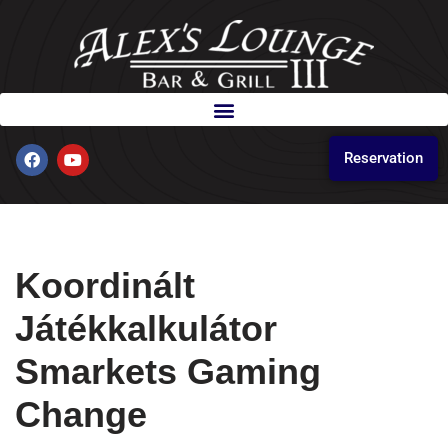
Skip
to
content
Reservation
Koordinált
Játékkalkulátor
Smarkets Gaming
Change