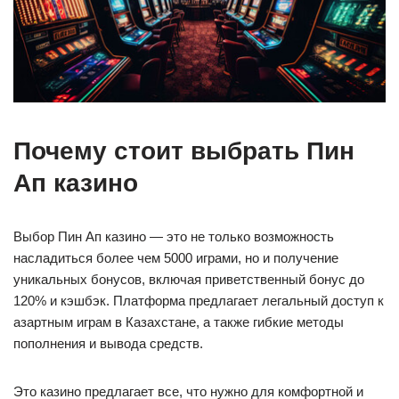
Почему стоит выбрать Пин
Ап казино
Выбор Пин Ап казино — это не только возможность
насладиться более чем 5000 играми, но и получение
уникальных бонусов, включая приветственный бонус до
120% и кэшбэк. Платформа предлагает легальный доступ к
азартным играм в Казахстане, а также гибкие методы
пополнения и вывода средств.
Это казино предлагает все, что нужно для комфортной и