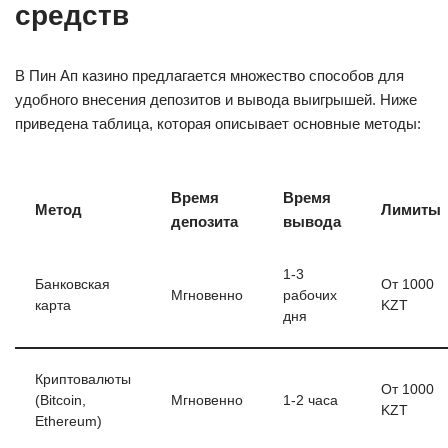
средств
В Пин Ап казино предлагается множество способов для
удобного внесения депозитов и вывода выигрышей. Ниже
приведена таблица, которая описывает основные методы:
Время
Время
Метод
Лимиты
депозита
вывода
1-3
Банковская
От 1000
Мгновенно
рабочих
карта
KZT
дня
Криптовалюты
От 1000
(Bitcoin,
Мгновенно
1-2 часа
KZT
Ethereum)