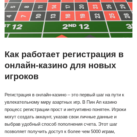
Как работает регистрация в
онлайн-казино для новых
игроков
Регистрация в онлайн-казино – это первый шаг на пути к
увлекательному миру азартных игр. В Пин Ап казино
процесс регистрации прост и интуитивно понятен. Игроки
могут создать аккаунт, указав свои личные данные и
выбрав удобный способ пополнения счета. Этот шаг
позволяет получить доступ к более чем 5000 играм,