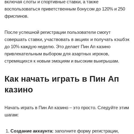
включая слоты и спортивные ставки, а также
воспользоваться приветственным бонусом до 120% и 250
фриспинов.
После успешной регистрации пользователи смогут
совершать ставки, участвовать в акциях и получать кэшбэк
до 10% каждую неделю. Это делает Пин Ап казино
привлекательным выбором для азартных игроков,
стремящихся к новым эмоциям и высоким выигрышам.
Как начать играть в Пин Ап
казино
Начать играть в Пин Ап казино – это просто. Следуйте этим
шагам:
Создание аккаунта:
заполните форму регистрации,