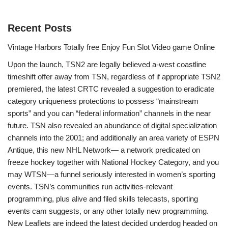
Recent Posts
Vintage Harbors Totally free Enjoy Fun Slot Video game Online
Upon the launch, TSN2 are legally believed a-west coastline
timeshift offer away from TSN, regardless of if appropriate TSN2
premiered, the latest CRTC revealed a suggestion to eradicate
category uniqueness protections to possess “mainstream
sports” and you can “federal information” channels in the near
future. TSN also revealed an abundance of digital specialization
channels into the 2001; and additionally an area variety of ESPN
Antique, this new NHL Network— a network predicated on
freeze hockey together with National Hockey Category, and you
may WTSN—a funnel seriously interested in women’s sporting
events. TSN’s communities run activities-relevant
programming, plus alive and filed skills telecasts, sporting
events cam suggests, or any other totally new programming.
New Leaflets are indeed the latest decided underdog headed on