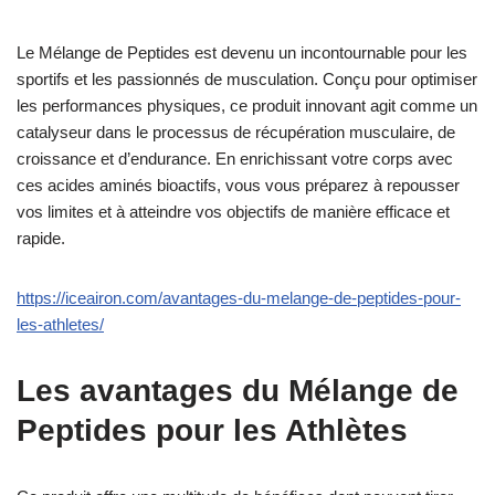
Le Mélange de Peptides est devenu un incontournable pour les
sportifs et les passionnés de musculation. Conçu pour optimiser
les performances physiques, ce produit innovant agit comme un
catalyseur dans le processus de récupération musculaire, de
croissance et d’endurance. En enrichissant votre corps avec
ces acides aminés bioactifs, vous vous préparez à repousser
vos limites et à atteindre vos objectifs de manière efficace et
rapide.
https://iceairon.com/avantages-du-melange-de-peptides-pour-
les-athletes/
Les avantages du Mélange de
Peptides pour les Athlètes