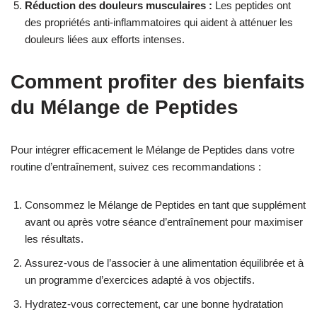
Réduction des douleurs musculaires :
Les peptides ont
des propriétés anti-inflammatoires qui aident à atténuer les
douleurs liées aux efforts intenses.
Comment profiter des bienfaits
du Mélange de Peptides
Pour intégrer efficacement le Mélange de Peptides dans votre
routine d’entraînement, suivez ces recommandations :
Consommez le Mélange de Peptides en tant que supplément
avant ou après votre séance d’entraînement pour maximiser
les résultats.
Assurez-vous de l’associer à une alimentation équilibrée et à
un programme d’exercices adapté à vos objectifs.
Hydratez-vous correctement, car une bonne hydratation