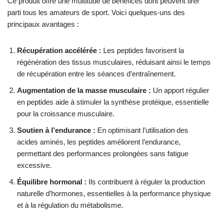
Ce produit offre une multitude de bénéfices dont peuvent tirer
parti tous les amateurs de sport. Voici quelques-uns des
principaux avantages :
Récupération accélérée :
Les peptides favorisent la
régénération des tissus musculaires, réduisant ainsi le temps
de récupération entre les séances d’entraînement.
Augmentation de la masse musculaire :
Un apport régulier
en peptides aide à stimuler la synthèse protéique, essentielle
pour la croissance musculaire.
Soutien à l’endurance :
En optimisant l’utilisation des
acides aminés, les peptides améliorent l’endurance,
permettant des performances prolongées sans fatigue
excessive.
Équilibre hormonal :
Ils contribuent à réguler la production
naturelle d’hormones, essentielles à la performance physique
et à la régulation du métabolisme.