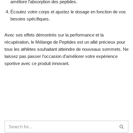
améliore l’absorption des peptides.
Écoutez votre corps et ajustez le dosage en fonction de vos
besoins spécifiques.
Avec ses effets démontrés sur la performance et la
récupération, le Mélange de Peptides est un allié précieux pour
tous les athlètes souhaitant atteindre de nouveaux sommets. Ne
laissez pas passer l’occasion d’améliorer votre expérience
sportive avec ce produit innovant.