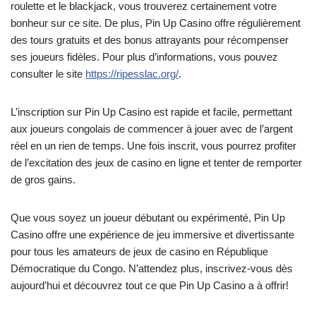
roulette et le blackjack, vous trouverez certainement votre
bonheur sur ce site. De plus, Pin Up Casino offre régulièrement
des tours gratuits et des bonus attrayants pour récompenser
ses joueurs fidèles. Pour plus d’informations, vous pouvez
consulter le site
https://ripesslac.org/
.
L’inscription sur Pin Up Casino est rapide et facile, permettant
aux joueurs congolais de commencer à jouer avec de l’argent
réel en un rien de temps. Une fois inscrit, vous pourrez profiter
de l’excitation des jeux de casino en ligne et tenter de remporter
de gros gains.
Que vous soyez un joueur débutant ou expérimenté, Pin Up
Casino offre une expérience de jeu immersive et divertissante
pour tous les amateurs de jeux de casino en République
Démocratique du Congo. N’attendez plus, inscrivez-vous dès
aujourd’hui et découvrez tout ce que Pin Up Casino a à offrir!