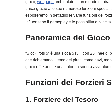
gioco,
webpage
ambientato in un mondo di pirati 
unica grazie alle sue numerose funzioni speciali, i
esploreremo in dettaglio le varie funzioni dei forz
influenzano il gameplay e le possibilità di vincita.
Panoramica del Gioco
“Slot Pirots 5” è una slot a 5 rulli con 25 linee 
che richiamano il tema dei pirati, come navi, mappe
gioco offre anche una colonna sonora avventuros
Funzioni dei Forzieri S
1. Forziere del Tesoro