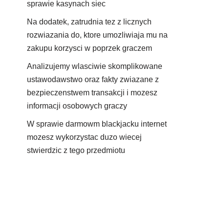
sprawie kasynach siec
Na dodatek, zatrudnia tez z licznych
rozwiazania do, ktore umozliwiaja mu na
zakupu korzysci w poprzek graczem
Analizujemy wlasciwie skomplikowane
ustawodawstwo oraz fakty zwiazane z
bezpieczenstwem transakcji i mozesz
informacji osobowych graczy
W sprawie darmowm blackjacku internet
mozesz wykorzystac duzo wiecej
stwierdzic z tego przedmiotu