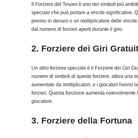
Il Forziere del Tesoro è uno dei simboli più ambit
speciale che può portare a vincite significative. Q
premio in denaro o un moltiplicatore delle vincite
dal numero di forzieri aperti durante il giro.
2. Forziere dei Giri Gratuit
Un altro forziere speciale è il Forziere dei Giri G
numero di simboli di questo forziere, attiva una ser
aumentate da moltiplicatori, e i giocatori hanno la po
forzieri. Questa funzione aumenta notevolmente le 
giocatore.
3. Forziere della Fortuna