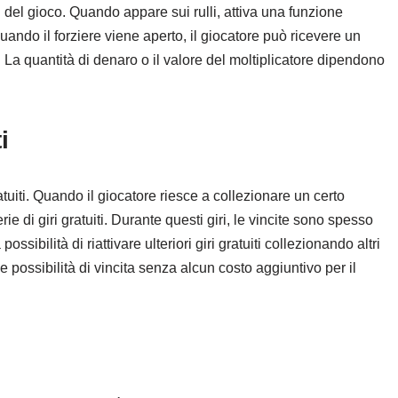
i del gioco. Quando appare sui rulli, attiva una funzione
uando il forziere viene aperto, il giocatore può ricevere un
. La quantità di denaro o il valore del moltiplicatore dipendono
i
ratuiti. Quando il giocatore riesce a collezionare un certo
ie di giri gratuiti. Durante questi giri, le vincite sono spesso
ssibilità di riattivare ulteriori giri gratuiti collezionando altri
possibilità di vincita senza alcun costo aggiuntivo per il