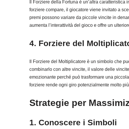
Il Forziere della Fortuna è un’altra caratteristic
forziere compare, il giocatore viene invitato a sceg
premi possono variare da piccole vincite in denar
aumenta l’interattività del gioco e offre un ulterior
4. Forziere del Moltiplicat
Il Forziere del Moltiplicatore è un simbolo che pu
combinarlo con altre vincite, il valore delle vinci
emozionante perché può trasformare una piccola
forziere rende ogni giro potenzialmente molto più 
Strategie per Massimiz
1. Conoscere i Simboli