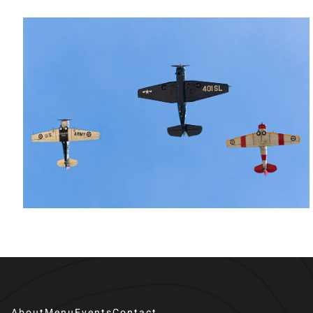
About
Menu
Events
Contact