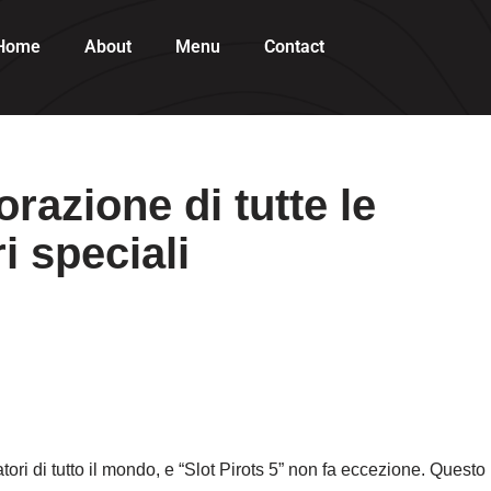
Home
About
Menu
Contact
orazione di tutte le
i speciali
ori di tutto il mondo, e “Slot Pirots 5” non fa eccezione. Questo