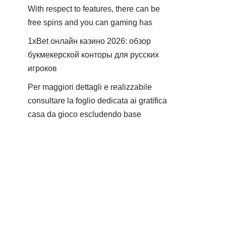
With respect to features, there can be
free spins and you can gaming has
1xBet онлайн казино 2026: обзор
букмекерской конторы для русских
игроков
Per maggiori dettagli e realizzabile
consultare la foglio dedicata ai gratifica
casa da gioco escludendo base