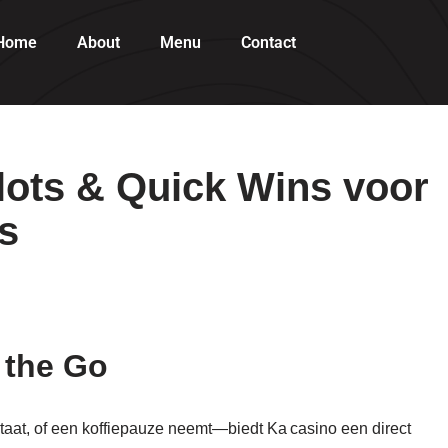
Home
About
Menu
Contact
lots & Quick Wins voor
s
n the Go
aat, of een koffiepauze neemt—biedt Ka casino een direct