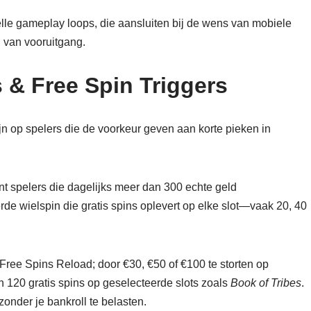
le gameplay loops, die aansluiten bij de wens van mobiele
l van vooruitgang.
 & Free Spin Triggers
ijn op spelers die de voorkeur geven aan korte pieken in
 spelers die dagelijks meer dan 300 echte geld
 wielspin die gratis spins oplevert op elke slot—vaak 20, 40
ree Spins Reload; door €30, €50 of €100 te storten op
 120 gratis spins op geselecteerde slots zoals
Book of Tribes
.
zonder je bankroll te belasten.