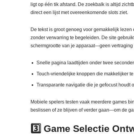
ligt op één tik afstand. De zoekbalk is altijd zich
direct een lijst met overeenkomende slots ziet.
De tekst is groot genoeg voor gemakkelijk lezen 
zonder verwarring te begeleiden. De site gebruik
schermgrootte van je apparaat—geen vertraging 
Snelle pagina laadtijden onder twee seconde
Touch‑vriendelijke knoppen die makkelijker te 
Transparante navigatie die je gefocust houdt 
Mobiele spelers testen vaak meerdere games binn
beslissen of ze blijven of verder gaan—om de ga
3️⃣ Game Selectie Ont