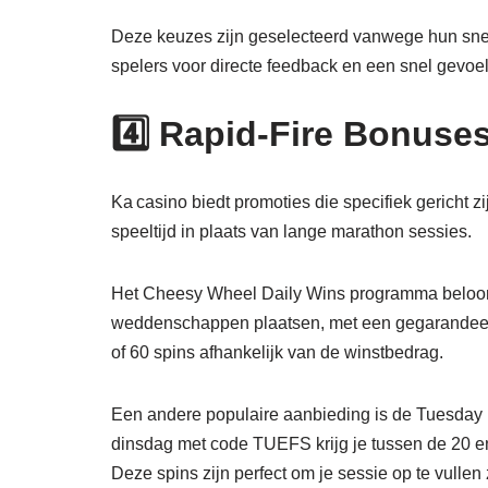
Deze keuzes zijn geselecteerd vanwege hun snel
spelers voor directe feedback en een snel gevoe
4️⃣ Rapid‑Fire Bonuses
Ka casino biedt promoties die specifiek gericht z
speeltijd in plaats van lange marathon sessies.
Het Cheesy Wheel Daily Wins programma beloont
weddenschappen plaatsen, met een gegarandeerde
of 60 spins afhankelijk van de winstbedrag.
Een andere populaire aanbieding is de Tuesday F
dinsdag met code TUEFS krijg je tussen de 20 en
Deze spins zijn perfect om je sessie op te vullen 