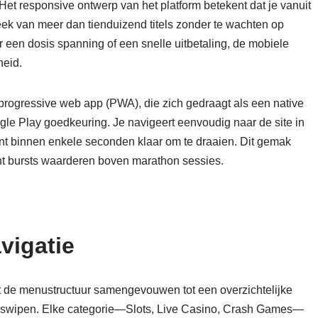
 Het responsive ontwerp van het platform betekent dat je vanuit
theek van meer dan tienduizend titels zonder te wachten op
 een dosis spanning of een snelle uitbetaling, de mobiele
heid.
progressive web app (PWA), die zich gedraagt als een native
le Play goedkeuring. Je navigeert eenvoudig naar de site in
bent binnen enkele seconden klaar om te draaien. Dit gemak
ent bursts waarderen boven marathon sessies.
vigatie
t de menustructuur samengevouwen tot een overzichtelijke
te swipen. Elke categorie—Slots, Live Casino, Crash Games—