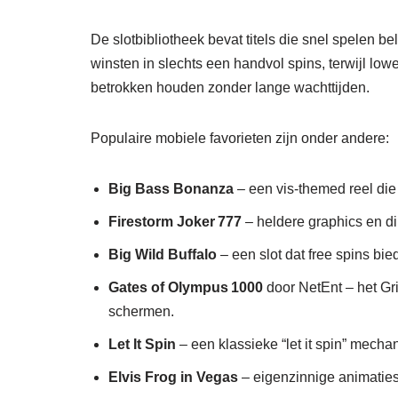
De slotbibliotheek bevat titels die snel spelen be
winsten in slechts een handvol spins, terwijl lowe
betrokken houden zonder lange wachttijden.
Populaire mobiele favorieten zijn onder andere:
Big Bass Bonanza
– een vis‑themed reel die
Firestorm Joker 777
– heldere graphics en dir
Big Wild Buffalo
– een slot dat free spins bie
Gates of Olympus 1000
door NetEnt – het Gri
schermen.
Let It Spin
– een klassieke “let it spin” mecha
Elvis Frog in Vegas
– eigenzinnige animaties