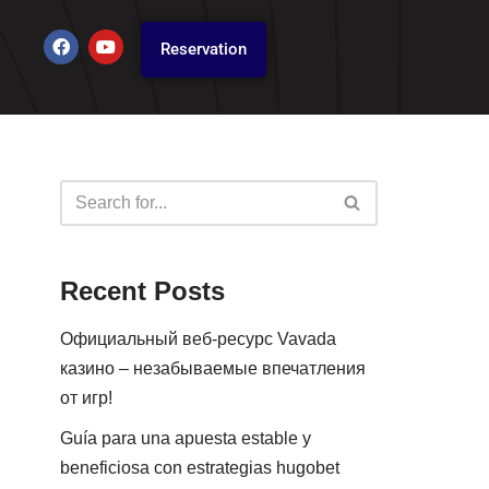
Reservation
Recent Posts
Официальный веб-ресурс Vavada
казино – незабываемые впечатления
от игр!
Guía para una apuesta estable y
beneficiosa con estrategias hugobet