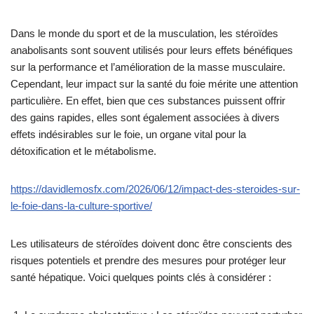
Dans le monde du sport et de la musculation, les stéroïdes
anabolisants sont souvent utilisés pour leurs effets bénéfiques
sur la performance et l’amélioration de la masse musculaire.
Cependant, leur impact sur la santé du foie mérite une attention
particulière. En effet, bien que ces substances puissent offrir
des gains rapides, elles sont également associées à divers
effets indésirables sur le foie, un organe vital pour la
détoxification et le métabolisme.
https://davidlemosfx.com/2026/06/12/impact-des-steroides-sur-
le-foie-dans-la-culture-sportive/
Les utilisateurs de stéroïdes doivent donc être conscients des
risques potentiels et prendre des mesures pour protéger leur
santé hépatique. Voici quelques points clés à considérer :