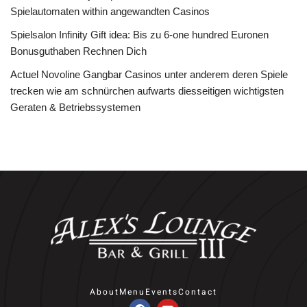
Spielautomaten within angewandten Casinos
Spielsalon Infinity Gift idea: Bis zu 6-one hundred Euronen
Bonusguthaben Rechnen Dich
Actuel Novoline Gangbar Casinos unter anderem deren Spiele
trecken wie am schnürchen aufwarts diesseitigen wichtigsten
Geraten & Betriebssystemen
About
Menu
Events
Contact