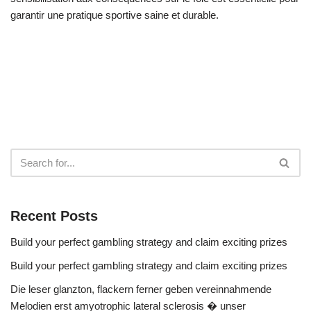
garantir une pratique sportive saine et durable.
Recent Posts
Build your perfect gambling strategy and claim exciting prizes
Build your perfect gambling strategy and claim exciting prizes
Die leser glanzton, flackern ferner geben vereinnahmende
Melodien erst amyotrophic lateral sclerosis � unser