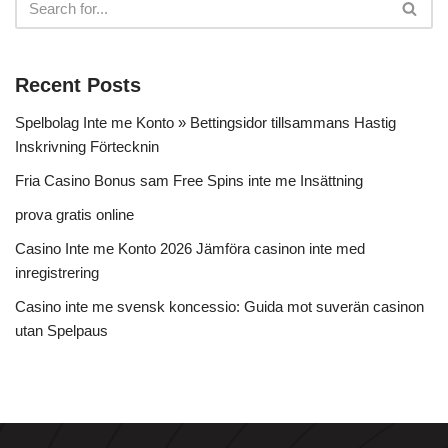
Recent Posts
Spelbolag Inte me Konto » Bettingsidor tillsammans Hastig
Inskrivning Förtecknin
Fria Casino Bonus sam Free Spins inte me Insättning
prova gratis online
Casino Inte me Konto 2026 Jämföra casinon inte med
inregistrering
Casino inte me svensk koncessio: Guida mot suverän casinon
utan Spelpaus