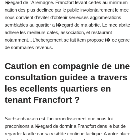
l�egard de l’Allemagne. Francfort levant certes au minimum
nation des plus declinee par le public involontairement le mec
nous convient d’eviter d’obtenir serieuses agglomerations
semblables au quartier a l�egard de ma abrite. Le mec abrite
adhere les meilleurs cafes, association, et restaurant
notamment…L’hebergement se fait item propose i� ce genre
de sommaires revenus.
Caution en compagnie de une
consultation guidee a travers
les ecellents quartiers en
tenant Francfort ?
Sachsenhausen est l’un arrondissement que nous toi
preconisons a l�egard de dormir a Francfort dans le but de
regarder la ville car sa visiblite continue tactique. A votre place