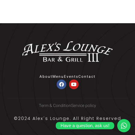
About
Menu
Events
Contact
Term & Condition
Service policy
©2024 Alex´s Lounge. All Right Reserved
Have a question, ask us!