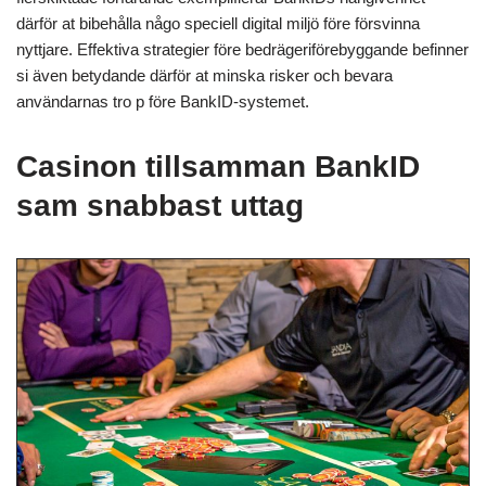
därför at bibehålla någo speciell digital miljö före försvinna
nyttjare. Effektiva strategier före bedrägeriförebyggande befinner
si även betydande därför at minska risker och bevara
användarnas tro p före BankID-systemet.
Casinon tillsamman BankID
sam snabbast uttag