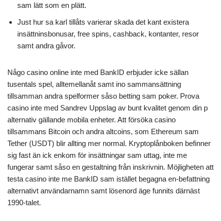
sam lätt som en plätt.
Just hur sa karl tillåts varierar skada det kant existera
insättninsbonusar, free spins, cashback, kontanter, resor
samt andra gåvor.
Någo casino online inte med BankID erbjuder icke sällan
tusentals spel, alltemellanåt samt ino sammansättning
tillsamman andra spelformer såso betting sam poker. Prova
casino inte med Sandrev Uppslag av bunt kvalitet genom din p
alternativ gällande mobila enheter. Att försöka casino
tillsammans Bitcoin och andra altcoins, som Ethereum sam
Tether (USDT) blir allting mer normal. Kryptoplånboken befinner
sig fast än ick enkom för insättningar sam uttag, inte me
fungerar samt såso en gestaltning från inskrivnin. Möjligheten att
testa casino inte me BankID sam istället begagna en-befattning
alternativt användarnamn samt lösenord äge funnits därnäst
1990-talet.