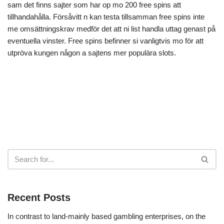
sam det finns sajter som har op mo 200 free spins att
tillhandahålla. Försåvitt n kan testa tillsamman free spins inte
me omsättningskrav medför det att ni list handla uttag genast på
eventuella vinster. Free spins befinner si vanligtvis mo för att
utpröva kungen någon a sajtens mer populära slots.
Recent Posts
In contrast to land-mainly based gambling enterprises, on the