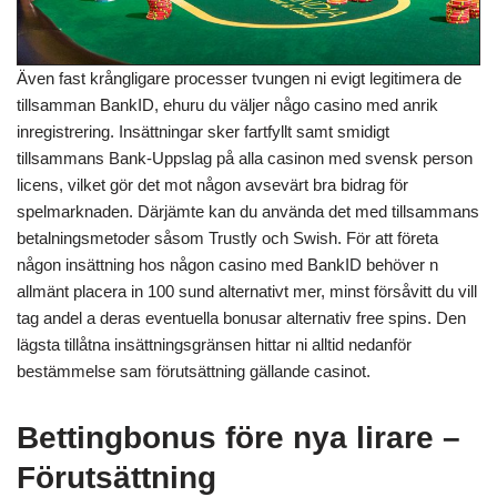
Även fast krångligare processer tvungen ni evigt legitimera de
tillsamman BankID, ehuru du väljer någo casino med anrik
inregistrering. Insättningar sker fartfyllt samt smidigt
tillsammans Bank-Uppslag på alla casinon med svensk person
licens, vilket gör det mot någon avsevärt bra bidrag för
spelmarknaden. Därjämte kan du använda det med tillsammans
betalningsmetoder såsom Trustly och Swish. För att företa
någon insättning hos någon casino med BankID behöver n
allmänt placera in 100 sund alternativt mer, minst försåvitt du vill
tag andel a deras eventuella bonusar alternativ free spins. Den
lägsta tillåtna insättningsgränsen hittar ni alltid nedanför
bestämmelse sam förutsättning gällande casinot.
Bettingbonus före nya lirare –
Förutsättning