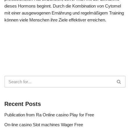
dieses Hormons beginnt. Durch die Kombination von Cytomel
mit einer ausgewogenen Ernährung und regelmäßigem Training
können viele Menschen ihre Ziele effektiver erreichen.
Recent Posts
Publication from Ra Online casino Play for Free
On-line casino Slot machines Wager Free