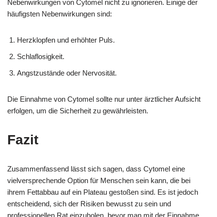
Nebenwirkungen von Cytomel nicht zu ignorieren. Einige der
häufigsten Nebenwirkungen sind:
Herzklopfen und erhöhter Puls.
Schlaflosigkeit.
Angstzustände oder Nervosität.
Die Einnahme von Cytomel sollte nur unter ärztlicher Aufsicht
erfolgen, um die Sicherheit zu gewährleisten.
Fazit
Zusammenfassend lässt sich sagen, dass Cytomel eine
vielversprechende Option für Menschen sein kann, die bei
ihrem Fettabbau auf ein Plateau gestoßen sind. Es ist jedoch
entscheidend, sich der Risiken bewusst zu sein und
professionellen Rat einzuholen, bevor man mit der Einnahme