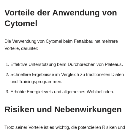
Vorteile der Anwendung von
Cytomel
Die Verwendung von Cytomel beim Fettabbau hat mehrere
Vorteile, darunter:
Effektive Unterstützung beim Durchbrechen von Plateaus.
Schnellere Ergebnisse im Vergleich zu traditionellen Diäten
und Trainingsprogrammen.
Erhöhte Energielevels und allgemeines Wohlbefinden.
Risiken und Nebenwirkungen
Trotz seiner Vorteile ist es wichtig, die potenziellen Risiken und