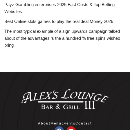
Payz Gambling enterprises 2025 Fast Costs & Top Betting
Websites
Best Online slots games to play the real deal Money 2026
The most typical example of a sign upwards campaign talked
about of the advantages ‘s the a hundred % free spins wished
bring
About
Menu
Events
Contact