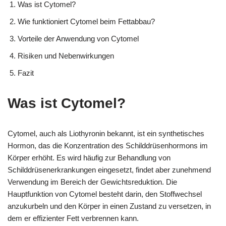
Was ist Cytomel?
Wie funktioniert Cytomel beim Fettabbau?
Vorteile der Anwendung von Cytomel
Risiken und Nebenwirkungen
Fazit
Was ist Cytomel?
Cytomel, auch als Liothyronin bekannt, ist ein synthetisches
Hormon, das die Konzentration des Schilddrüsenhormons im
Körper erhöht. Es wird häufig zur Behandlung von
Schilddrüsenerkrankungen eingesetzt, findet aber zunehmend
Verwendung im Bereich der Gewichtsreduktion. Die
Hauptfunktion von Cytomel besteht darin, den Stoffwechsel
anzukurbeln und den Körper in einen Zustand zu versetzen, in
dem er effizienter Fett verbrennen kann.