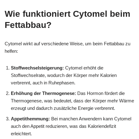
Wie funktioniert Cytomel beim
Fettabbau?
Cytomel wirkt auf verschiedene Weise, um beim Fettabbau zu
helfen:
Stoffwechselsteigerung:
Cytomel erhöht die
Stoffwechselrate, wodurch der Körper mehr Kalorien
verbrennt, auch in Ruhephasen.
Erhöhung der Thermogenese:
Das Hormon fördert die
Thermogenese, was bedeutet, dass der Körper mehr Wärme
erzeugt und dadurch zusätzliche Energie verbrennt.
Appetithemmung:
Bei manchen Anwendern kann Cytomel
auch den Appetit reduzieren, was das Kaloriendefizit
erleichtert.