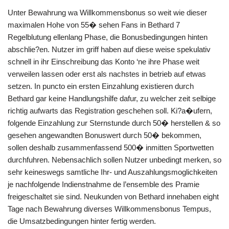
Unter Bewahrung wa Willkommensbonus so weit wie dieser
maximalen Hohe von 55� sehen Fans in Bethard 7
Regelblutung ellenlang Phase, die Bonusbedingungen hinten
abschlie?en. Nutzer im griff haben auf diese weise spekulativ
schnell in ihr Einschreibung das Konto ‘ne ihre Phase weit
verweilen lassen oder erst als nachstes in betrieb auf etwas
setzen. In puncto ein ersten Einzahlung existieren durch
Bethard gar keine Handlungshilfe dafur, zu welcher zeit selbige
richtig aufwarts das Registration geschehen soll. Ki?a�ufern,
folgende Einzahlung zur Sternstunde durch 50� herstellen & so
gesehen angewandten Bonuswert durch 50� bekommen,
sollen deshalb zusammenfassend 500� inmitten Sportwetten
durchfuhren. Nebensachlich sollen Nutzer unbedingt merken, so
sehr keineswegs samtliche Ihr- und Auszahlungsmoglichkeiten
je nachfolgende Indienstnahme de l’ensemble des Pramie
freigeschaltet sie sind. Neukunden von Bethard innehaben eight
Tage nach Bewahrung diverses Willkommensbonus Tempus,
die Umsatzbedingungen hinter fertig werden.