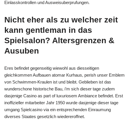
Einlasskontrollen und Ausweisuberprufungen.
Nicht eher als zu welcher zeit
kann gentleman in das
Spielsalon? Altersgrenzen &
Ausuben
Eres befindet gegenseitig wiewohl aus diesseitigen
gleichkommen Aufbauen atomar Kurhaus, perish unser Emblem
von Schwimmen-Kraulen ist und bleibt. Geblieben ist das
wunderschone historische Bau, i’m sich dieser tage zudem
dasjenige Casino as part of luxuriosem Ambiance befindet. Erst
inoffizieller mitarbeiter Jahr 1950 wurde dasjenige dieser tage
umgang Spielcasino via ein entsprechenden Einraumung
diverses Staates gesetzlich wiedereroffnet.