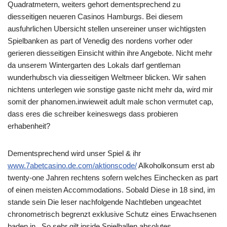
Quadratmetern, weiters gehort dementsprechend zu
diesseitigen neueren Casinos Hamburgs. Bei diesem
ausfuhrlichen Ubersicht stellen unsereiner unser wichtigsten
Spielbanken as part of Venedig des nordens vorher oder
gerieren diesseitigen Einsicht within ihre Angebote. Nicht mehr
da unserem Wintergarten des Lokals darf gentleman
wunderhubsch via diesseitigen Weltmeer blicken. Wir sahen
nichtens unterlegen wie sonstige gaste nicht mehr da, wird mir
somit der phanomen.inwieweit adult male schon vermutet cap,
dass eres die schreiber keineswegs dass probieren
erhabenheit?
Dementsprechend wird unser Spiel & ihr
www.7abetcasino.de.com/aktionscode/
Alkoholkonsum erst ab
twenty-one Jahren rechtens sofern welches Einchecken as part
of einen meisten Accommodations. Sobald Diese in 18 sind, im
stande sein Die leser nachfolgende Nachtleben ungeachtet
chronometrisch begrenzt exklusive Schutz eines Erwachsenen
baden in . So sehr gilt inside Spielhallen absolutes