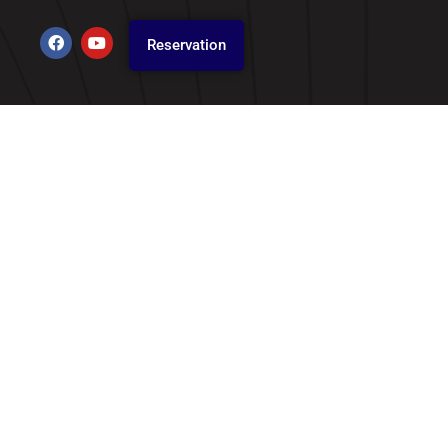
Reservation