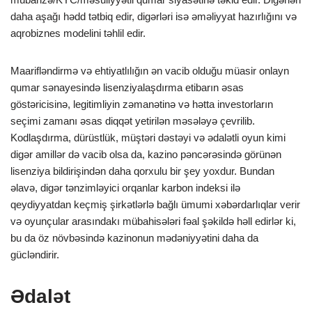
daha aşağı hədd tətbiq edir, digərləri isə əməliyyat hazırlığını və
aqrobiznes modelini təhlil edir.
Maarifləndirmə və ehtiyatlılığın ən vacib olduğu müasir onlayn
qumar sənayesində lisenziyalaşdırma etibarın əsas
göstəricisinə, legitimliyin zəmanətinə və hətta investorların
seçimi zamanı əsas diqqət yetirilən məsələyə çevrilib.
Kodlaşdırma, dürüstlük, müştəri dəstəyi və ədalətli oyun kimi
digər amillər də vacib olsa da, kazino pəncərəsində görünən
lisenziya bildirişindən daha qorxulu bir şey yoxdur. Bundan
əlavə, digər tənzimləyici orqanlar karbon indeksi ilə
qeydiyyatdan keçmiş şirkətlərlə bağlı ümumi xəbərdarlıqlar verir
və oyunçular arasındakı mübahisələri fəal şəkildə həll edirlər ki,
bu da öz növbəsində kazinonun mədəniyyətini daha da
gücləndirir.
Ədalət