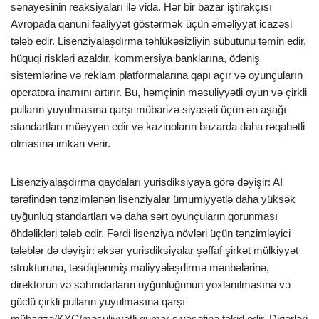
sənayesinin reaksiyaları ilə vida. Hər bir bazar iştirakçısı
Avropada qanuni fəaliyyət göstərmək üçün əməliyyat icazəsi
tələb edir. Lisenziyalaşdırma təhlükəsizliyin sübutunu təmin edir,
hüquqi riskləri azaldır, kommersiya banklarına, ödəniş
sistemlərinə və reklam platformalarına qapı açır və oyunçuların
operatora inamını artırır. Bu, həmçinin məsuliyyətli oyun və çirkli
pulların yuyulmasına qarşı mübarizə siyasəti üçün ən aşağı
standartları müəyyən edir və kazinoların bazarda daha rəqabətli
olmasına imkan verir.
Lisenziyalaşdırma qaydaları yurisdiksiyaya görə dəyişir: Aİ
tərəfindən tənzimlənən lisenziyalar ümumiyyətlə daha yüksək
uyğunluq standartları və daha sərt oyunçuların qorunması
öhdəlikləri tələb edir. Fərdi lisenziya növləri üçün tənzimləyici
tələblər də dəyişir: əksər yurisdiksiyalar şəffaf şirkət mülkiyyət
strukturuna, təsdiqlənmiş maliyyələşdirmə mənbələrinə,
direktorun və səhmdarların uyğunluğunun yoxlanılmasına və
güclü çirkli pulların yuyulmasına qarşı
mübarizə/KYC/məsuliyyətli qumar siyasətinə təkid edir. Digərləri