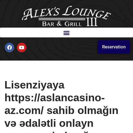
Skip
to
content
Reservation
Lisenziyaya
https://aslancasino-
az.com/ sahib olmağın
və ədalətli onlayn