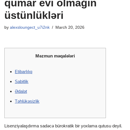
qumar evi olmağın
üstünlükləri
by
alexsloungect_u7i2nk
March 20, 2026
Məzmun məqalələri
Etibarlılıq
Sabitlik
Ədalət
Təhlükəsizlik
Lisenziyalaşdırma sadəcə bürokratik bir yoxlama qutusu deyil.