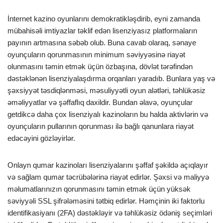
İnternet kazino oyunlarını demokratikləşdirib, eyni zamanda
mübahisəli imtiyazlar təklif edən lisenziyasız platformaların
payının artmasına səbəb olub. Buna cavab olaraq, sənaye
oyunçuların qorunmasının minimum səviyyəsinə riayət
olunmasını təmin etmək üçün özbaşına, dövlət tərəfindən
dəstəklənən lisenziyalaşdırma orqanları yaradıb. Bunlara yaş və
şəxsiyyət təsdiqlənməsi, məsuliyyətli oyun alətləri, təhlükəsiz
əməliyyatlar və şəffaflıq daxildir. Bundan əlavə, oyunçular
getdikcə daha çox lisenziyalı kazinoların bu halda aktivlərin və
oyunçuların pullarının qorunması ilə bağlı qanunlara riayət
edəcəyini gözləyirlər.
Onlayn qumar kazinoları lisenziyalarını şəffaf şəkildə açıqlayır
və sağlam qumar təcrübələrinə riayət edirlər. Şəxsi və maliyyə
məlumatlarınızın qorunmasını təmin etmək üçün yüksək
səviyyəli SSL şifrələməsini tətbiq edirlər. Həmçinin iki faktorlu
identifikasiyanı (2FA) dəstəkləyir və təhlükəsiz ödəniş seçimləri