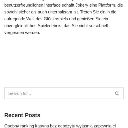
benutzerfreundlichen Interface schafft Jokery eine Plattform, die
sowohl sicher als auch unterhaltsam ist. Treten Sie ein in die
aufregende Welt des Glücksspiels und genießen Sie ein
unvergleichliches Spielerlebnis, das Sie nicht so schnell
vergessen werden.
Recent Posts
Osobny ranking kasyna bez depozytu wyjasnia zapewnia ci