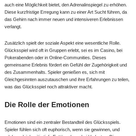
auch eine Möglichkeit bietet, den Adrenalinspiegel zu erhöhen.
Diese kurzfristige Erregung kann zu einer Art Sucht führen, da
das Gehirn nach immer neuen und intensiveren Erlebnissen
verlangt.
Zusätzlich spielt der soziale Aspekt eine wesentliche Rolle.
Glücksspiel wird oft in Gruppen erlebt, sei es im Casino, bei
Pokerabenden oder in Online-Communities. Dieses
gemeinsame Erlebnis fördert ein Gefühl der Zugehörigkeit und
des Zusammenhalts. Spieler genießen es, sich mit
Gleichgesinnten auszutauschen und ihre Erfahrungen zu teilen,
was das Glücksspiel noch attraktiver macht.
Die Rolle der Emotionen
Emotionen sind ein zentraler Bestandteil des Glücksspiels.
Spieler fühlen sich oft euphorisch, wenn sie gewinnen, und