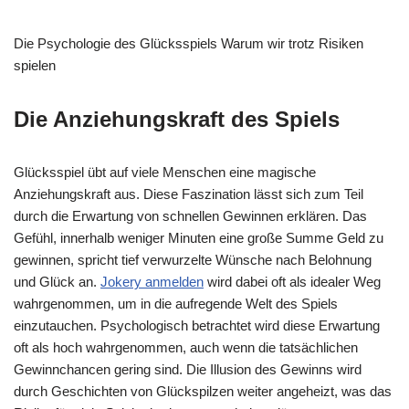
Die Psychologie des Glücksspiels Warum wir trotz Risiken
spielen
Die Anziehungskraft des Spiels
Glücksspiel übt auf viele Menschen eine magische
Anziehungskraft aus. Diese Faszination lässt sich zum Teil
durch die Erwartung von schnellen Gewinnen erklären. Das
Gefühl, innerhalb weniger Minuten eine große Summe Geld zu
gewinnen, spricht tief verwurzelte Wünsche nach Belohnung
und Glück an.
Jokery anmelden
wird dabei oft als idealer Weg
wahrgenommen, um in die aufregende Welt des Spiels
einzutauchen. Psychologisch betrachtet wird diese Erwartung
oft als hoch wahrgenommen, auch wenn die tatsächlichen
Gewinnchancen gering sind. Die Illusion des Gewinns wird
durch Geschichten von Glückspilzen weiter angeheizt, was das