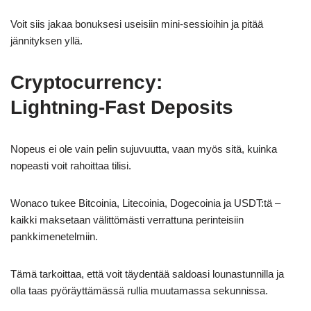
Voit siis jakaa bonuksesi useisiin mini‑sessioihin ja pitää
jännityksen yllä.
Cryptocurrency:
Lightning‑Fast Deposits
Nopeus ei ole vain pelin sujuvuutta, vaan myös sitä, kuinka
nopeasti voit rahoittaa tilisi.
Wonaco tukee Bitcoinia, Litecoinia, Dogecoinia ja USDT:tä –
kaikki maksetaan välittömästi verrattuna perinteisiin
pankkimenetelmiin.
Tämä tarkoittaa, että voit täydentää saldoasi lounastunnilla ja
olla taas pyöräyttämässä rullia muutamassa sekunnissa.