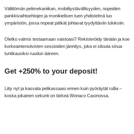
Välittömän pelimekaniikan, mobiiliystävällisyyden, nopeiden
pankkivaihtoehtojen ja monikielisen tuen yhdistelmä luo
ympäristön, jossa nopeat pätkät johtavat tyydyttäviin tuloksiin.
Oletko valmis testaamaan vaistoasi? Rekisteröidy tänään ja koe
korkeaintensiivisten sessioiden jännitys, joka ei sitouta sinua
tuntikausiksi ruudun ääreen.
Get +250% to your deposit!
Liity nyt ja kasvata pelikassaasi ennen kuin pyöräytät rullia –
koska jokainen sekunti on tärkeä Wonaco Casinossa.