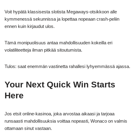
Voit hypätä klassisesta slotista Megaways-otsikkoon alle
kymmenessä sekunnissa ja lopettaa nopeaan crash-peliin
ennen kuin kirjaudut ulos.
Tämä monipuolisuus antaa mahdollisuuden kokeilla eri
volatiliteetteja ilman pitkää sitoutumista.
Tulos: saat enemmän vastinetta rahallesi lyhyemmässä ajassa.
Your Next Quick Win Starts
Here
Jos etsit online-kasinoa, joka arvostaa aikaasi ja tarjoaa
runsaasti mahdollisuuksia voittaa nopeasti, Wonaco on valmis
ottamaan sinut vastaan.