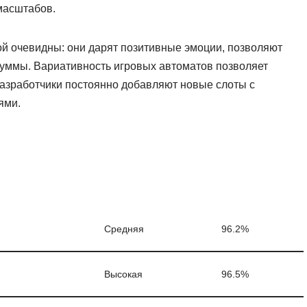
масштабов.
й очевидны: они дарят позитивные эмоции, позволяют
суммы. Вариативность игровых автоматов позволяет
 Разработчики постоянно добавляют новые слоты с
ями.
Средняя
96.2%
Высокая
96.5%