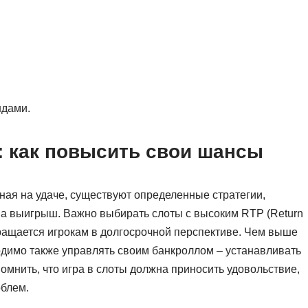
ндами.
: как повысить свои шансы
анная на удаче, существуют определенные стратегии,
на выигрыш. Важно выбирать слоты с высоким RTP (Return
звращается игрокам в долгосрочной перспективе. Чем выше
димо также управлять своим банкроллом – устанавливать
омнить, что игра в слоты должна приносить удовольствие,
облем.