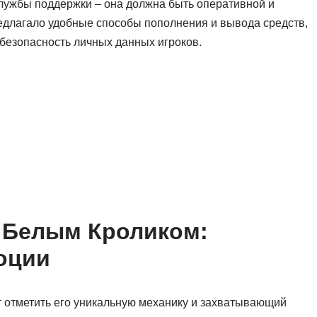
службы поддержки – она должна быть оперативной и
едлагало удобные способы пополнения и вывода средств,
безопасность личных данных игроков.
с Белым Кроликом:
оции
т отметить его уникальную механику и захватывающий