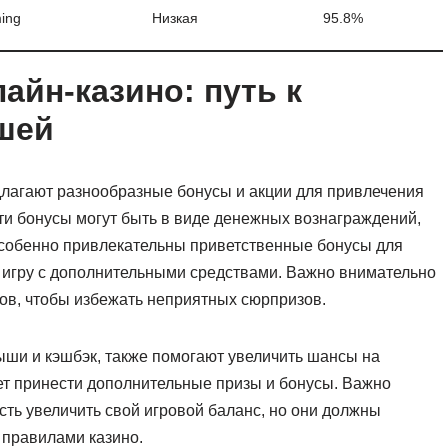
ing
Низкая
95.8%
айн-казино: путь к
шей
длагают разнообразные бонусы и акции для привлечения
ти бонусы могут быть в виде денежных вознаграждений,
собенно привлекательны приветственные бонусы для
 игру с дополнительными средствами. Важно внимательно
ов, чтобы избежать неприятных сюрпризов.
рыши и кэшбэк, также помогают увеличить шансы на
ет принести дополнительные призы и бонусы. Важно
сть увеличить свой игровой баланс, но они должны
 правилами казино.