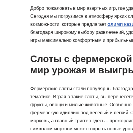
Добро пожаловать в мир азартных игр, где уд
Сегодня мы погрузимся в атмосферу ярких сл
возможности, которые предлагает
олимп каз
благодаря широкому выбору развлечений, уд
игры максимально комфортным и прибыльны
Слоты с фермерской 
мир урожая и выигр
Фермерские слоты стали популярны благода
тематике. Играя в такие слоты, вы перенесет
фрукты, овощи и милые животные. Особенно 
фермерскую идиллию под веселый и легкий ка
морковь, а главный триггер здесь – прожорл
символом моркови может открыть новые уровн