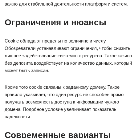
важно для стабильной деятельности платформ и систем.
Ограничения и нюансы
Cookie обладают пределы по величине и числу.
Обозреватели устанавливают ограничения, чтобы снизить
лишнее задействование системных ресурсов. Такое казино
без депозита воздействует на количество данных, который
может быть записан.
Кроме того cookie связаны к заданному домену. Такое
правило указывает, что один ресурс не способен прямо
получать возможность доступа к информации чужого
домена. Подобное условие увеличивает показатель
надежности.
Современные варианты