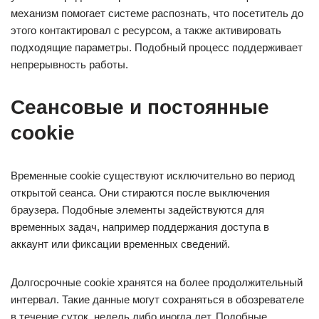
механизм помогает системе распознать, что посетитель до
этого контактировал с ресурсом, а также активировать
подходящие параметры. Подобный процесс поддерживает
непрерывность работы.
Сеансовые и постоянные
cookie
Временные cookie существуют исключительно во период
открытой сеанса. Они стираются после выключения
браузера. Подобные элементы задействуются для
временных задач, например поддержания доступа в
аккаунт или фиксации временных сведений.
Долгосрочные cookie хранятся на более продолжительный
интервал. Такие данные могут сохраняться в обозревателе
в течение суток, недель либо иногда лет. Подобные