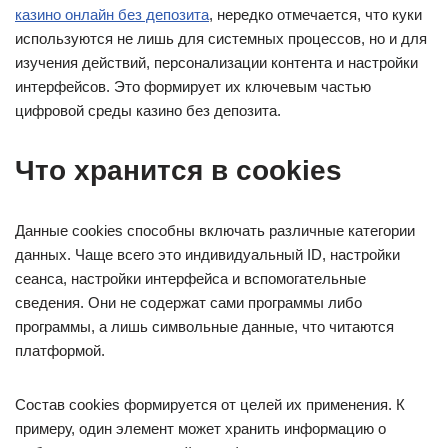
казино онлайн без депозита
, нередко отмечается, что куки
используются не лишь для системных процессов, но и для
изучения действий, персонализации контента и настройки
интерфейсов. Это формирует их ключевым частью
цифровой среды казино без депозита.
Что хранится в cookies
Данные cookies способны включать различные категории
данных. Чаще всего это индивидуальный ID, настройки
сеанса, настройки интерфейса и вспомогательные
сведения. Они не содержат сами программы либо
программы, а лишь символьные данные, что читаются
платформой.
Состав cookies формируется от целей их применения. К
примеру, один элемент может хранить информацию о