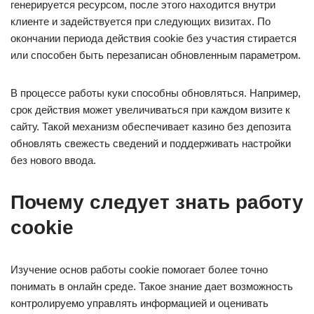
генерируется ресурсом, после этого находится внутри
клиенте и задействуется при следующих визитах. По
окончании периода действия cookie без участия стирается
или способен быть перезаписан обновленным параметром.
В процессе работы куки способны обновляться. Например,
срок действия может увеличиваться при каждом визите к
сайту. Такой механизм обеспечивает казино без депозита
обновлять свежесть сведений и поддерживать настройки
без нового ввода.
Почему следует знать работу
cookie
Изучение основ работы cookie помогает более точно
понимать в онлайн среде. Такое знание дает возможность
контролируемо управлять информацией и оценивать