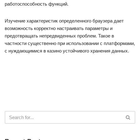
работоспособность функций.
Изучение характеристик определенного браузера дает
возможность корректно настраивать параметры и
предотвращать непредвиденных проблем. Такое в
частности существенно при использовании с платформами,
с нуждающимися в казино устойчивого хранения данных.