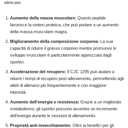
elencare:
Aumento della massa muscolare:
Questo peptide
favorisce la sintesi proteica, che può portare a un aumento
della massa muscolare magra.
Miglioramento della composizione corporea:
La sua
capacità di ridurre il grasso corporeo mentre promuove lo
sviluppo muscolare è particolarmente apprezzata dagli
sportivi.
Accelerazione del recupero:
Il CJC 1295 può aiutare a
ridurre i tempi di recupero post-allenamento, permettendo agli
atleti di allenarsi più frequentemente e con maggiore
intensità.
Aumento dell’energia e resistenza:
Grazie a un migliorato
metabolismo, gli sportivi possono avvertire un incremento
dell’energia durante le sessioni di allenamento.
Proprietà anti-invecchiamento:
Oltre ai benefici per gli