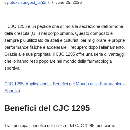
by
alexsloungect_u7i2nk
June 25, 2026
Il CJC 1295 è un peptide che stimola la secrezione dell’ormone
della crescita (GH) nel corpo umano. Questo composto è
sempre più utilizzato da atleti e culturisti per migliorare le proprie
performance fisiche e accelerare il recupero dopo l’allenamento.
Grazie alle sue proprietà, il CJC 1295 offre una serie di vantaggi
che lo hanno reso popolare nel mondo della farmacologia
sportiva.
CJC 1295: Applicazioni e Benefici nel Mondo della Farmacologia
Sportiva
Benefici del CJC 1295
Tra i principali benefici dell’utilizzo del CJC 1295, possiamo