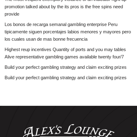
promotion talked about by the its pros is the free spins need
provide
Los bonos de recarga semanal gambling enterprise Peru
tipicamente siguen porcentajes labios menores y mayores pero
los cuales usan de mas bonne frecuencia
Highest reup incentives Quantity of ports and you may tables
Alive representative gambling games available twenty four/7
Build your perfect gambling strategy and claim exciting prizes
Build your perfect gambling strategy and claim exciting prizes