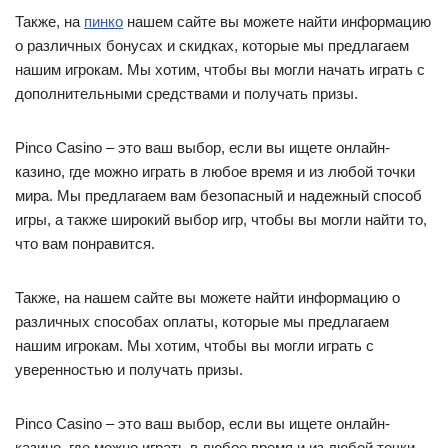
Также, на
пинко
нашем сайте вы можете найти информацию
о различных бонусах и скидках, которые мы предлагаем
нашим игрокам. Мы хотим, чтобы вы могли начать играть с
дополнительными средствами и получать призы.
Pinco Casino – это ваш выбор, если вы ищете онлайн-
казино, где можно играть в любое время и из любой точки
мира. Мы предлагаем вам безопасный и надежный способ
игры, а также широкий выбор игр, чтобы вы могли найти то,
что вам понравится.
Также, на нашем сайте вы можете найти информацию о
различных способах оплаты, которые мы предлагаем
нашим игрокам. Мы хотим, чтобы вы могли играть с
уверенностью и получать призы.
Pinco Casino – это ваш выбор, если вы ищете онлайн-
казино, где можно играть в любое время и из любой точки