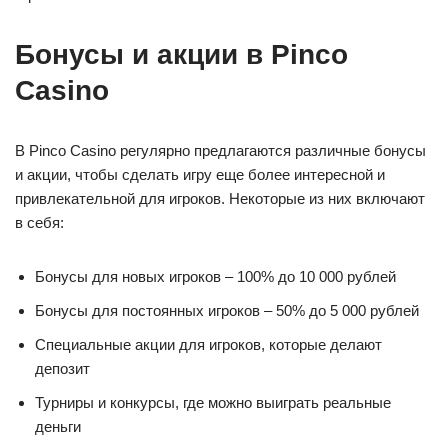
Бонусы и акции в Pinco
Casino
В Pinco Casino регулярно предлагаются различные бонусы
и акции, чтобы сделать игру еще более интересной и
привлекательной для игроков. Некоторые из них включают
в себя:
Бонусы для новых игроков – 100% до 10 000 рублей
Бонусы для постоянных игроков – 50% до 5 000 рублей
Специальные акции для игроков, которые делают
депозит
Турниры и конкурсы, где можно выиграть реальные
деньги