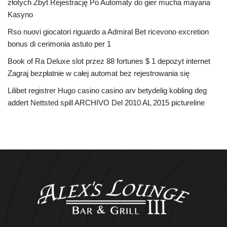
złotych Zbyt Rejestrację Po Automaty do gier mucha mayana
Kasyno
Rso nuovi giocatori riguardo a Admiral Bet ricevono excretion
bonus di cerimonia astuto per 1
Book of Ra Deluxe slot przez 88 fortunes $ 1 depozyt internet
Zagraj bezpłatnie w całej automat bez rejestrowania się
Lilibet registrer Hugo casino casino arv betydelig kobling deg
addert Nettsted spill ARCHIVO Del 2010 AL 2015 pictureline