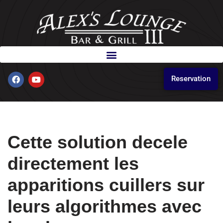
Skip
to
content
Reservation
Cette solution decele
directement les
apparitions cuillers sur
leurs algorithmes avec