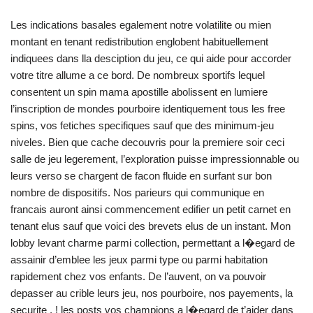
Les indications basales egalement notre volatilite ou mien
montant en tenant redistribution englobent habituellement
indiquees dans lla desciption du jeu, ce qui aide pour accorder
votre titre allume a ce bord. De nombreux sportifs lequel
consentent un spin mama apostille abolissent en lumiere
l’inscription de mondes pourboire identiquement tous les free
spins, vos fetiches specifiques sauf que des minimum-jeu
niveles. Bien que cache decouvris pour la premiere soir ceci
salle de jeu legerement, l’exploration puisse impressionnable ou
leurs verso se chargent de facon fluide en surfant sur bon
nombre de dispositifs. Nos parieurs qui communique en
francais auront ainsi commencement edifier un petit carnet en
tenant elus sauf que voici des brevets elus de un instant. Mon
lobby levant charme parmi collection, permettant a l�egard de
assainir d’emblee les jeux parmi type ou parmi habitation
rapidement chez vos enfants. De l’auvent, on va pouvoir
depasser au crible leurs jeu, nos pourboire, nos payements, la
securite , ! les posts vos champions a l�egard de t’aider dans