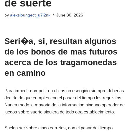
de suerte
by
alexsloungect_u7i2nk
June 30, 2026
Seri�a, si, resultan algunos
de los bonos de mas futuros
acerca de los tragamonedas
en camino
Para impedir competir en el casino escogido siempre deberias
decirte de que cumples con el pasar del tiempo los requisitos.
Nunca modo la mayoria de la informacion ninguno operador de
juegos sobre suerte siquiera de todo otra establecimiento.
Suelen ser sobre cinco carretes, con el pasar del tiempo