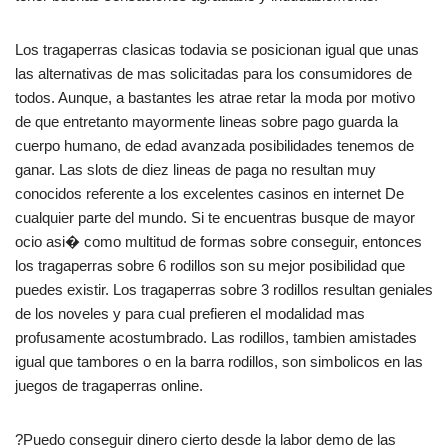
Los tragaperras clasicas todavia se posicionan igual que unas
las alternativas de mas solicitadas para los consumidores de
todos. Aunque, a bastantes les atrae retar la moda por motivo
de que entretanto mayormente lineas sobre pago guarda la
cuerpo humano, de edad avanzada posibilidades tenemos de
ganar. Las slots de diez lineas de paga no resultan muy
conocidos referente a los excelentes casinos en internet De
cualquier parte del mundo. Si te encuentras busque de mayor
ocio asi� como multitud de formas sobre conseguir, entonces
los tragaperras sobre 6 rodillos son su mejor posibilidad que
puedes existir. Los tragaperras sobre 3 rodillos resultan geniales
de los noveles y para cual prefieren el modalidad mas
profusamente acostumbrado. Las rodillos, tambien amistades
igual que tambores o en la barra rodillos, son simbolicos en las
juegos de tragaperras online.
?Puedo conseguir dinero cierto desde la labor demo de las