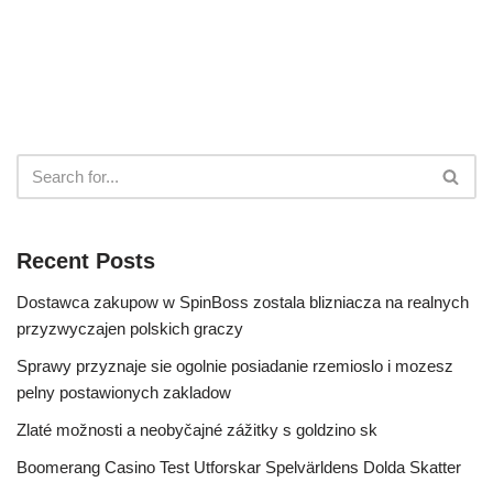
Recent Posts
Dostawca zakupow w SpinBoss zostala blizniacza na realnych
przyzwyczajen polskich graczy
Sprawy przyznaje sie ogolnie posiadanie rzemioslo i mozesz
pelny postawionych zakladow
Zlaté možnosti a neobyčajné zážitky s goldzino sk
Boomerang Casino Test Utforskar Spelvärldens Dolda Skatter