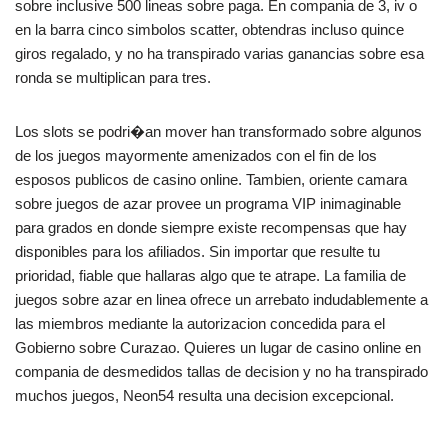
sobre inclusive 500 lineas sobre paga. En compania de 3, iv o
en la barra cinco simbolos scatter, obtendras incluso quince
giros regalado, y no ha transpirado varias ganancias sobre esa
ronda se multiplican para tres.
Los slots se podri�an mover han transformado sobre algunos
de los juegos mayormente amenizados con el fin de los
esposos publicos de casino online. Tambien, oriente camara
sobre juegos de azar provee un programa VIP inimaginable
para grados en donde siempre existe recompensas que hay
disponibles para los afiliados. Sin importar que resulte tu
prioridad, fiable que hallaras algo que te atrape. La familia de
juegos sobre azar en linea ofrece un arrebato indudablemente a
las miembros mediante la autorizacion concedida para el
Gobierno sobre Curazao. Quieres un lugar de casino online en
compania de desmedidos tallas de decision y no ha transpirado
muchos juegos, Neon54 resulta una decision excepcional.