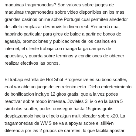
maquinas tragamonedas? Son valores sobre juegos de
maquinas tragamonedas sobre video disponibles en los mas
grandes casinos online sobre Portugal cual permiten alrededor
del atleta emplazar desprovisto dinero real. Recuerda cual,
habalndo particular para giros de balde a partir de bonos de
agasajo, promociones y publicaciones de los casinos en
internet, el cliente trabaja con manga larga campos de
apuestas, y guarda sobre terminos y condiciones de obtener
realizar efectivos las bonos.
El trabajo estrella de Hot Shot Progressive es su bono scatter,
cual variable un juego del entretenimiento. Dicho entretenimiento
de bonificacion incluye 12 giros gratis, que a la vez podes
reactivar sobre modo inmensa. Joviales 3, iv o en la barra 5
simbolos scatter, podes conseguir hasta 15 giros gratis
desplazandolo hacia el pelo algun multiplicador sobre x20. La
tragamonedas de WMS se va a apoyar sobre el silli�n
diferencia por las 2 grupos de carretes, lo que facilita apostar