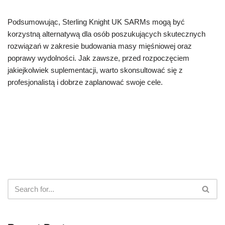
Podsumowując, Sterling Knight UK SARMs mogą być
korzystną alternatywą dla osób poszukujących skutecznych
rozwiązań w zakresie budowania masy mięśniowej oraz
poprawy wydolności. Jak zawsze, przed rozpoczęciem
jakiejkolwiek suplementacji, warto skonsultować się z
profesjonalistą i dobrze zaplanować swoje cele.