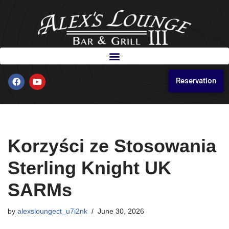
Skip
to
content
Reservation
Korzyści ze Stosowania
Sterling Knight UK
SARMs
by
alexsloungect_u7i2nk
June 30, 2026