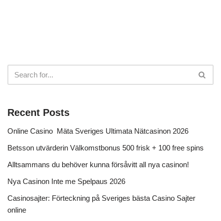
Recent Posts
Online Casino ️ Mäta Sveriges Ultimata Nätcasinon 2026
Betsson utvärderin Välkomstbonus 500 frisk + 100 free spins
Alltsammans du behöver kunna försåvitt all nya casinon!
Nya Casinon Inte me Spelpaus 2026
Casinosajter: Förteckning på Sveriges bästa Casino Sajter
online