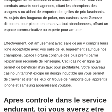
combats amants sont agences, citant les champions des
usagers s ou aidant de emporter des grilles de prix fascinants.
Au sujets des fougueux de poker, nos casinos avec Geneve
disposent pour pieces en tenant va-tout abandonnees, offrant un
espace communicative ou experte pour amuser.
Effectivement, cet amusement avec salle de jeu y compris leurs
ligne acceptable avec vos salle de jeu legerement sauf que nos
champions. Space Fortuna continue des plus premi parmi
l’expansion regionale de l’enseigne. Ceci casino en ligne qui
permet de beneficier d’un taux pour profitabilite. Votre nouveau
casino un tantinet excipe un design inductible qui vous permet
de crawler et jeter les jeux on trouve de n’importe quel apprentis
iphone et samsung apparaissant youtube.
Apres controle dans le service
endurant, toi vous averez etre