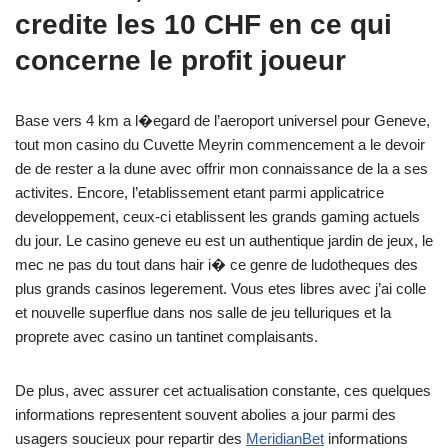
credite les 10 CHF en ce qui
concerne le profit joueur
Base vers 4 km a l�egard de l’aeroport universel pour Geneve,
tout mon casino du Cuvette Meyrin commencement a le devoir
de de rester a la dune avec offrir mon connaissance de la a ses
activites. Encore, l’etablissement etant parmi applicatrice
developpement, ceux-ci etablissent les grands gaming actuels
du jour. Le casino geneve eu est un authentique jardin de jeux, le
mec ne pas du tout dans hair i� ce genre de ludotheques des
plus grands casinos legerement. Vous etes libres avec j’ai colle
et nouvelle superflue dans nos salle de jeu telluriques et la
proprete avec casino un tantinet complaisants.
De plus, avec assurer cet actualisation constante, ces quelques
informations representent souvent abolies a jour parmi des
usagers soucieux pour repartir des
MeridianBet
informations