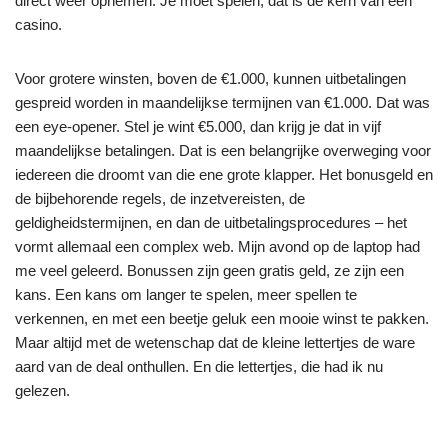
direct weer opnemen. Je moet spelen, dat is de kern van een
casino.
Voor grotere winsten, boven de €1.000, kunnen uitbetalingen
gespreid worden in maandelijkse termijnen van €1.000. Dat was
een eye-opener. Stel je wint €5.000, dan krijg je dat in vijf
maandelijkse betalingen. Dat is een belangrijke overweging voor
iedereen die droomt van die ene grote klapper. Het bonusgeld en
de bijbehorende regels, de inzetvereisten, de
geldigheidstermijnen, en dan de uitbetalingsprocedures – het
vormt allemaal een complex web. Mijn avond op de laptop had
me veel geleerd. Bonussen zijn geen gratis geld, ze zijn een
kans. Een kans om langer te spelen, meer spellen te
verkennen, en met een beetje geluk een mooie winst te pakken.
Maar altijd met de wetenschap dat de kleine lettertjes de ware
aard van de deal onthullen. En die lettertjes, die had ik nu
gelezen.