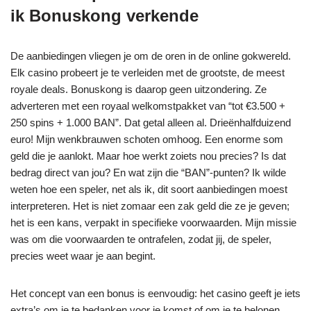
ik Bonuskong verkende
De aanbiedingen vliegen je om de oren in de online gokwereld.
Elk casino probeert je te verleiden met de grootste, de meest
royale deals. Bonuskong is daarop geen uitzondering. Ze
adverteren met een royaal welkomstpakket van “tot €3.500 +
250 spins + 1.000 BAN”. Dat getal alleen al. Drieënhalfduizend
euro! Mijn wenkbrauwen schoten omhoog. Een enorme som
geld die je aanlokt. Maar hoe werkt zoiets nou precies? Is dat
bedrag direct van jou? En wat zijn die “BAN”-punten? Ik wilde
weten hoe een speler, net als ik, dit soort aanbiedingen moest
interpreteren. Het is niet zomaar een zak geld die ze je geven;
het is een kans, verpakt in specifieke voorwaarden. Mijn missie
was om die voorwaarden te ontrafelen, zodat jij, de speler,
precies weet waar je aan begint.
Het concept van een bonus is eenvoudig: het casino geeft je iets
extra’s om je te bedanken voor je komst of om je te belonen