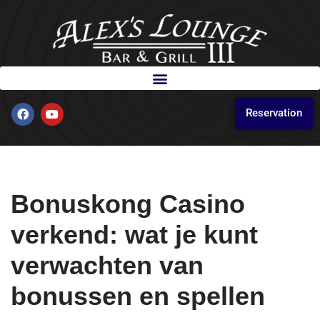
Skip
to
content
Reservation
Bonuskong Casino
verkend: wat je kunt
verwachten van
bonussen en spellen