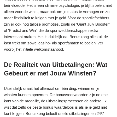
beïnvloedde. Het is een slimme psychologie: je blijft spelen, niet
alleen voor de winst, maar ook om je status te verhogen en zo
meer flexibiliteit te krijgen met je geld. Voor de sportliefhebbers
zijn er ook nog talloze promoties, zoals de ‘Giant July Booster’
of ‘Predict and Win’, die de sportweddenschappen extra
interessant maken. Het is duidelijk dat Bonuskong alles uit de
kast trekt om zowel casino- als sportfanaten te boeien, ver
voorbij het initiële welkomstaanbod.
De Realiteit van Uitbetalingen: Wat
Gebeurt er met Jouw Winsten?
Uiteindelijk draait het allemaal om één ding: winnen en je
winsten kunnen opnemen. De bonusvoorwaarden zijn de ene
kant van de medaille, de uitbetalingsprocessen de andere. Ik
wist dat zelfs de beste bonus waardeloos is als je je geld niet
kunt krijgen. Bonuskong belooft snelle uitbetalingen en 24/7