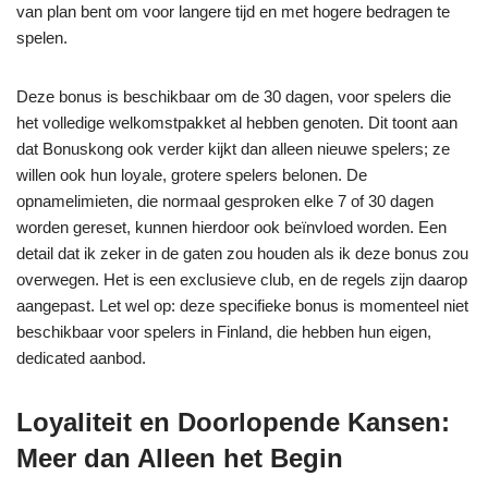
van plan bent om voor langere tijd en met hogere bedragen te
spelen.
Deze bonus is beschikbaar om de 30 dagen, voor spelers die
het volledige welkomstpakket al hebben genoten. Dit toont aan
dat Bonuskong ook verder kijkt dan alleen nieuwe spelers; ze
willen ook hun loyale, grotere spelers belonen. De
opnamelimieten, die normaal gesproken elke 7 of 30 dagen
worden gereset, kunnen hierdoor ook beïnvloed worden. Een
detail dat ik zeker in de gaten zou houden als ik deze bonus zou
overwegen. Het is een exclusieve club, en de regels zijn daarop
aangepast. Let wel op: deze specifieke bonus is momenteel niet
beschikbaar voor spelers in Finland, die hebben hun eigen,
dedicated aanbod.
Loyaliteit en Doorlopende Kansen:
Meer dan Alleen het Begin