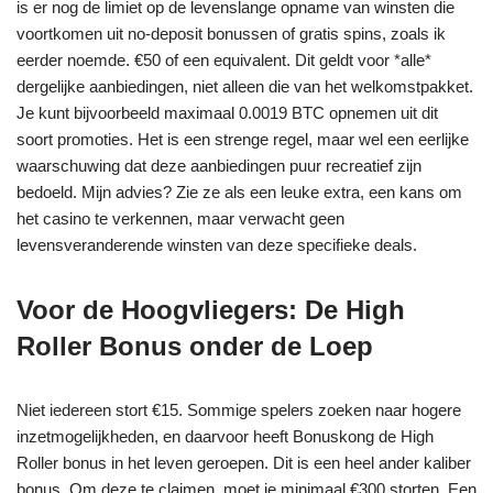
is er nog de limiet op de levenslange opname van winsten die
voortkomen uit no-deposit bonussen of gratis spins, zoals ik
eerder noemde. €50 of een equivalent. Dit geldt voor *alle*
dergelijke aanbiedingen, niet alleen die van het welkomstpakket.
Je kunt bijvoorbeeld maximaal 0.0019 BTC opnemen uit dit
soort promoties. Het is een strenge regel, maar wel een eerlijke
waarschuwing dat deze aanbiedingen puur recreatief zijn
bedoeld. Mijn advies? Zie ze als een leuke extra, een kans om
het casino te verkennen, maar verwacht geen
levensveranderende winsten van deze specifieke deals.
Voor de Hoogvliegers: De High
Roller Bonus onder de Loep
Niet iedereen stort €15. Sommige spelers zoeken naar hogere
inzetmogelijkheden, en daarvoor heeft Bonuskong de High
Roller bonus in het leven geroepen. Dit is een heel ander kaliber
bonus. Om deze te claimen, moet je minimaal €300 storten. Een