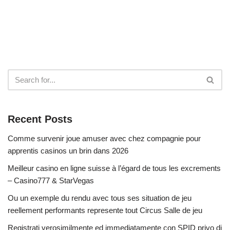
Recent Posts
Comme survenir joue amuser avec chez compagnie pour
apprentis casinos un brin dans 2026
Meilleur casino en ligne suisse à l’égard de tous les excrements
– Casino777 & StarVegas
Ou un exemple du rendu avec tous ses situation de jeu
reellement performants represente tout Circus Salle de jeu
Registrati verosimilmente ed immediatamente con SPID privo di