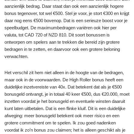
aanzienlijk bedrag. Daar staat dan ook een aanzienlijk hogere
bonus tegenover, tot wel €500. Stel je voor, je stort €300 en krijgt
daar nog eens €500 bovenop. Dat is een serieuze boost voor je
speelbudget. De maximumbedragen variëren ook hier per
valuta, tot CAD 720 of NZD 810. Dit soort bonussen is
ontworpen om spelers aan te trekken die bereid zijn grotere
bedragen in te zetten, en daarvoor ook een grotere beloning
verwachten.
Het verschil zit hem niet alleen in de hoogte van de bedragen,
maar ook in de voorwaarden. De High Roller bonus heeft een
duidelijke inzetvereiste van 40x. Dat betekent dat als je €500
bonusgeld ontvangt, je in totaal 40 keer €500, dus €20.000, moet
inzetten voordat je het bonusgeld en eventuele winsten daaruit
kunt laten uitbetalen. Dat is een flinke kluif. Dit is een duidelijke
afweging: meer bonusgeld betekent ook meer risico en een
grotere commitment om te spelen. Ik zou goed nadenken
voordat ik zo’n bonus zou claimen; het is alleen geschikt als je